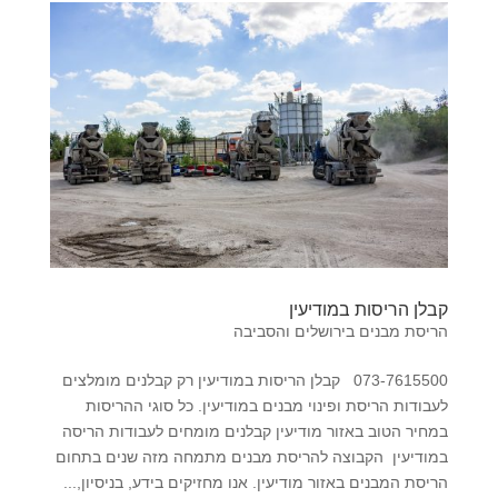
קבלן הריסות במודיעין
הריסת מבנים בירושלים והסביבה
073-7615500 קבלן הריסות במודיעין רק קבלנים מומלצים
לעבודות הריסת ופינוי מבנים במודיעין. כל סוגי ההריסות
במחיר הטוב באזור מודיעין קבלנים מומחים לעבודות הריסה
במודיעין הקבוצה להריסת מבנים מתמחה מזה שנים בתחום
הריסת המבנים באזור מודיעין. אנו מחזיקים בידע, בניסיון,...