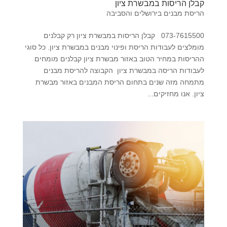
קבלן הריסות במבשרת ציון
הריסת מבנים בירושלים והסביבה
073-7615500 קבלן הריסות במבשרת ציון רק קבלנים
מומלצים לעבודות הריסת ופינוי מבנים במבשרת ציון. כל סוגי
ההריסות במחיר הטוב באזור מבשרת ציון קבלנים מומחים
לעבודות הריסה במבשרת ציון הקבוצה להריסת מבנים
מתמחה מזה שנים בתחום הריסת המבנים באזור מבשרת
ציון. אנו מחזיקים...