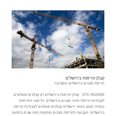
קבלן הריסות בירושלים
הריסת מבנים בירושלים והסביבה
073-7615500 קבלן הריסות בירושלים רק קבלנים מומלצים
לעבודות הריסת ופינוי מבנים בירושלים. כל סוגי ההריסות
במחיר הטוב באזור ירושלים קבלנים מומחים לעבודות הריסה
בירושלים הקבוצה להריסת מבנים מתמחה מזה שנים בתחום