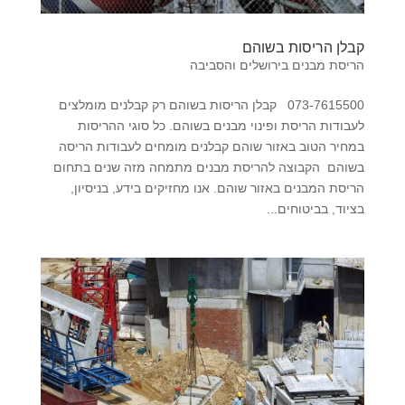
קבלן הריסות בשוהם
הריסת מבנים בירושלים והסביבה
073-7615500 קבלן הריסות בשוהם רק קבלנים מומלצים
לעבודות הריסת ופינוי מבנים בשוהם. כל סוגי ההריסות
במחיר הטוב באזור שוהם קבלנים מומחים לעבודות הריסה
בשוהם הקבוצה להריסת מבנים מתמחה מזה שנים בתחום
הריסת המבנים באזור שוהם. אנו מחזיקים בידע, בניסיון,
בציוד, בביטוחים...