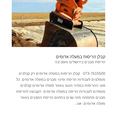
קבלן הריסות במעלה אדומים
הריסת מבנים בירושלים והסביבה
073-7615500 קבלן הריסות במעלה אדומים רק קבלנים
מומלצים לעבודות הריסת ופינוי מבנים במעלה אדומים. כל
סוגי ההריסות במחיר הטוב באזור מעלה אדומים קבלנים
מומחים לעבודות הריסה במעלה אדומים הקבוצה להריסת
מבנים מתמחה מזה שנים בתחום הריסת המבנים באזור
מעלה אדומים. אנו...