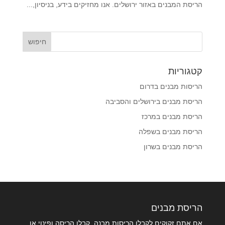
הריסת המבנים באזור ירושלים. אנו מחזיקים בידע, בניסיון,...
קטגוריות
הריסות מבנים בדרום
הריסת מבנים בירושלים והסביבה
הריסת מבנים במרכז
הריסת מבנים בשפלה
הריסת מבנים בשרון
הריסת מבנים
אם אתם זקוקים לקבלן הריסות מבנה, קבלן הריסה ופינוי או