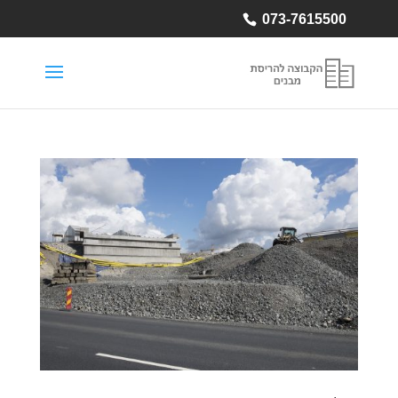
073-7615500