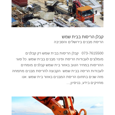
קבלן הריסות בבית שמש
הריסת מבנים בירושלים והסביבה
073-7615500 קבלן הריסות בבית שמש רק קבלנים
מומלצים לעבודות הריסת ופינוי מבנים בבית שמש. כל סוגי
ההריסות במחיר הטוב באזור בית שמש קבלנים מומחים
לעבודות הריסה בבית שמש הקבוצה להריסת מבנים מתמחה
מזה שנים בתחום הריסת המבנים באזור בית שמש. אנו
מחזיקים בידע, בניסיון,...