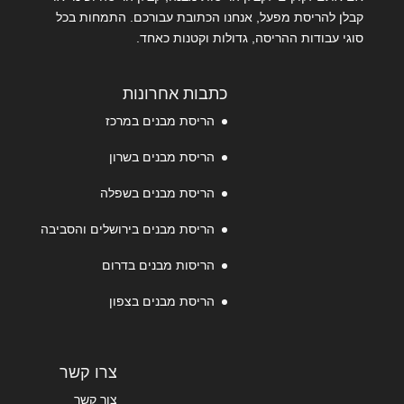
קבלן להריסת מפעל, אנחנו הכתובת עבורכם. התמחות בכל
סוגי עבודות ההריסה, גדולות וקטנות כאחד.
כתבות אחרונות
הריסת מבנים במרכז
הריסת מבנים בשרון
הריסת מבנים בשפלה
הריסת מבנים בירושלים והסביבה
הריסות מבנים בדרום
הריסת מבנים בצפון
צרו קשר
צור קשר