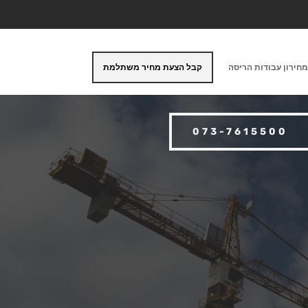
חירון עבודות הריסה
קבל הצעת מחיר משתלמת
073-7615500