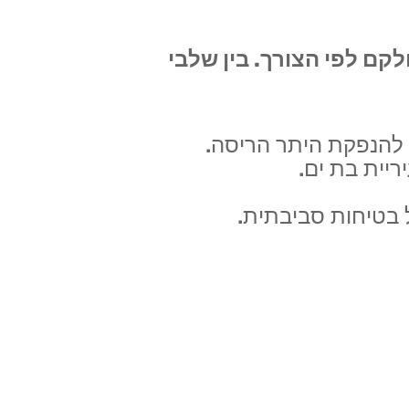
קם לפי הצורך. בין שלבי
 להנפקת היתר הריסה.
יית בת ים.
ל בטיחות סביבתית.