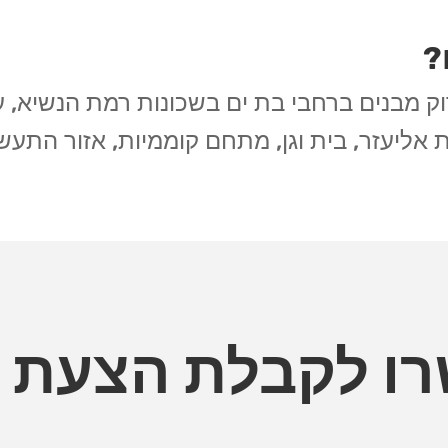
?
ק מבנים ברחבי בת ים בשכונות רמת הנשיא, עמ
ת אליעזר, בית וגן, מתחם קוממיות, אזור התעשי
ו לקבלת הצעת מ