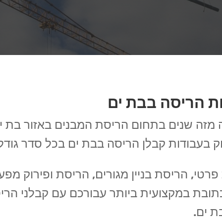
ת הריסה בבת ים
ה שנים בתחום הריסת המבנים באזור בת ים. א
ק בעבודות קבלן הריסה בבת ים בכל סדר גודל
רטי, הריסת בניין מגורים, הריסת ופירוק מפעל
תובת במקצועית ביותר עבורכם עם קבלני הריס
ת ים.