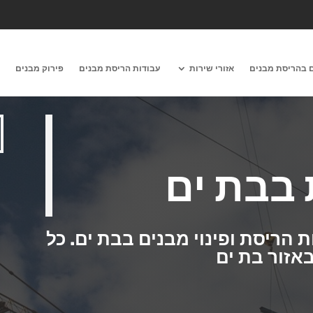
 בהריסת מבנים
אזורי שירות
עבודות הריסת מבנים
פירוק מבנים
מ
 בבת ים
 הריסת ופינוי מבנים בבת ים.
כל
אזור בת ים