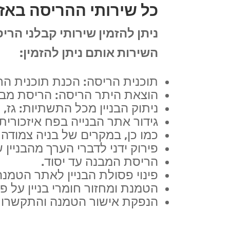
כל שירותי ההריסה באז
ניתן להזמין שירותי קבלני הר
השירות אותם ניתן להזמין:
תוכנית הריסה: הכנת תוכנית ה
הוצאת היתר הריסה: הריסת מבנה
ניתוק הבניין מכל התשתיות: גז, 
גידור אתר הבנייה בפח איזכורית
כמו כן, במקרים של בניה צמודה
פירוק ידני לדברי הערך מהבניין 
הריסת המבנה עד יסוד.
פינוי פסולת הבניין לאתר הטמנה
הטמנת ומחזור חומרי בניין על פי
הנפקת אישור הטמנה והתקשרות 