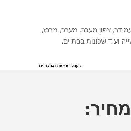
ידר, צפון מערב, מערב, מרכז,
יה ועוד שכונות בבת ים.
←
קבלן הריסות בגבעתיים
חיר: