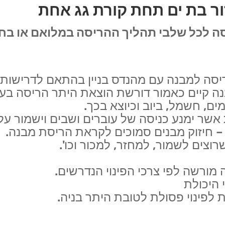
ור בת ים תחת קורת גג אחת
יסה לכל שלבי תהליך ההריסה במלואם או בחל
ריסה למבנה עם מהנדס בניין בהתאם לדרישות
 קיים כאמור דורשת הוצאת היתר הריסה בעיר
מים, חשמל, ביוב וכיוצא בכך.
 אשר ימנע כניסה של עוברים ושבים וישמור ע
 – חיזוק מבנים סמוכים לקראת הריסת מבנה.
שרוצים לשמור, למחזר, למכור וכו'.
 מורשה לפי צרכי הפינוי הנדרשים.
 היכולת
לפינוי פסולת לטובת היתר בניה.