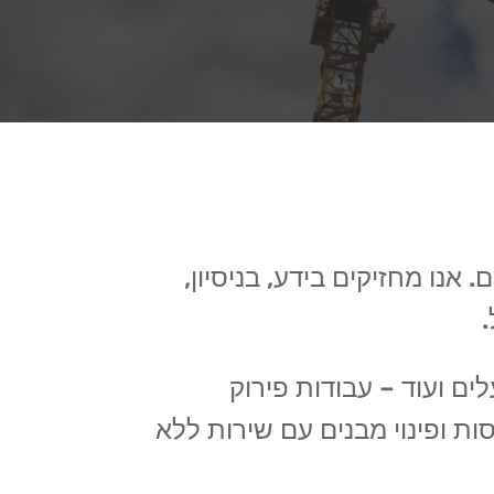
נו מחזיקים בידע, בניסיון,
.
ים ועוד – עבודות פירוק
ות ופינוי מבנים עם שירות ללא