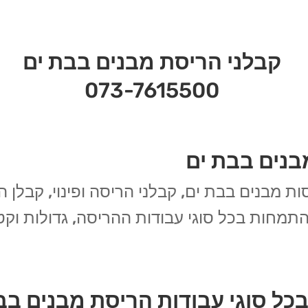
קבלני הריסת מבנים בבת ים
073-7615500
בנים בבת ים
ות מבנים בבת ים, קבלני הריסה ופינוי, קבלן 
תמחות בכל סוגי עבודות ההריסה, גדולות וקט
כל סוגי עבודות הריסת מבנים בב