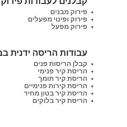
קבלנים לעבודות פירוק 
פירוק מבנים
פירוק ופינוי מפעלים
פירוק מפעל
עבודות הריסה ידנית בב
קבלן הריסות פנים
הריסת קיר פנימי
הריסת קיר תומך
הריסת קירות פנימיים
הריסת קיר בטון מחיר
הריסת קיר בלוקים