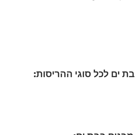
 ים לכל סוגי ההריסות: