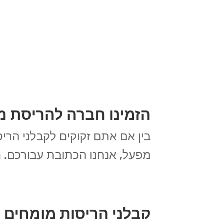
הזמינו חברה להריסת מ
בין אם אתם זקוקים לקבלני הריס
מפעל, אנחנו הכתובת עבורכם. ה
קבלני הריסות מומחים ב