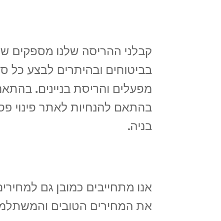
קבלני ההריסה שלנו מספקים שירו
בביטוחים ובהיתרים לבצע כל סד
מפעלים והריסת בניינים. בהתאם
בהתאם להנחיות לאתר פינוי פס
בניה.
אנו מתחייבים כמובן גם למחירים
את המחירים הטובים והמשתלמי