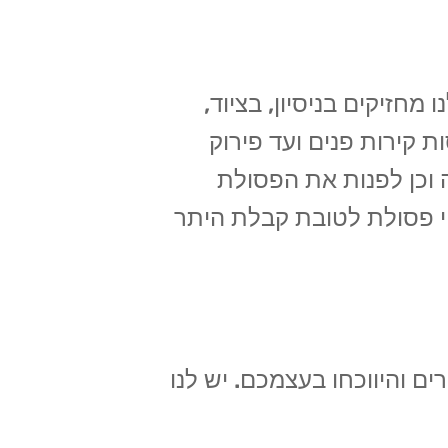
חזיקים בניסיון, בציוד,
 קירות פנים ועד פירוק
 וכן לפנות את הפסולת
י פסולת לטובת קבלת היתר
ם והיווכחו בעצמכם. יש לנו