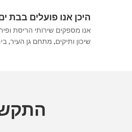
היכן אנו פועלים בבת ים
אנו מספקים שירותי הריסת ופירו
שיכון ותיקים, מתחם גן העיר, בי
התקשר