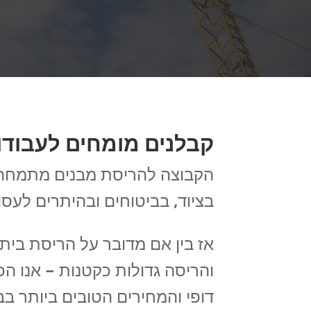
קבלנים מומחים לעבודו
הקבוצה להריסת מבנים מתמחה מז
בציוד, בביטוחים ובהיתרים לעסו
אז בין אם מדובר על הריסת בית פ
והריסה גדולות כקטנות – אנו הכ
דופי והמחירים הטובים ביותר בב