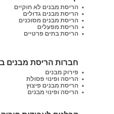
הריסת מבנים לא חוקיים
הריסת מבנים גדולים
הריסת מבנים מסוכנים
הריסת מפעלים
הריסת בתים פרטיים
חברות הריסת מבנים בבת
פירוק מבנים
הריסה ופינוי פסולת
הריסת מבנים פיצוץ
הריסה ופינוי מבנים