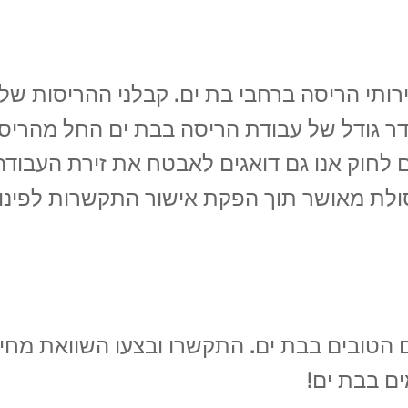
תי הריסה ברחבי בת ים. קבלני ההריסות שלנו מ
ר גודל של עבודת הריסה בבת ים החל מהריסות
 לחוק אנו גם דואגים לאבטח את זירת העבודה
ולת מאושר תוך הפקת אישור התקשרות לפינו
 הטובים בבת ים. התקשרו ובצעו השוואת מחירי
ם בבת ים!