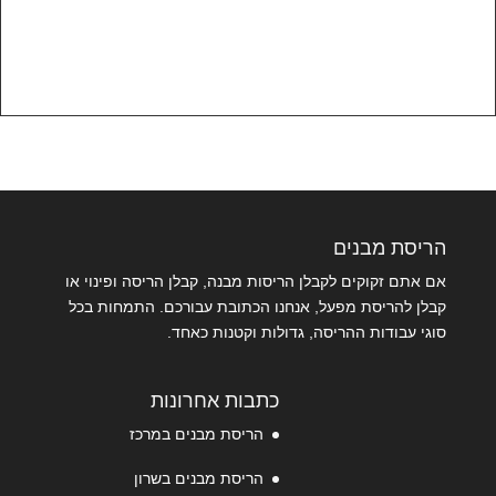
הריסת מבנים
אם אתם זקוקים לקבלן הריסות מבנה, קבלן הריסה ופינוי או
קבלן להריסת מפעל, אנחנו הכתובת עבורכם. התמחות בכל
סוגי עבודות ההריסה, גדולות וקטנות כאחד.
כתבות אחרונות
הריסת מבנים במרכז
הריסת מבנים בשרון