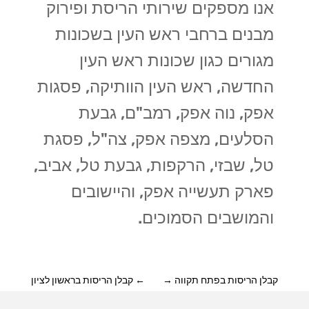
אנו מספקים שירותי הריסת ופירוק
מבנים ברחבי ראש העין בשכונות
מגורים כגון שכונות ראש העין
החדשה, ראש העין הוותיקה, פסגות
אפק, נוה אפק, רמב"ם, גבעת
הסלעים, מצפה אפק, צה"ל, פסגת
טל, שבזי, הרקפות, גבעת טל, אביב,
פארק תעשייה אפק, והיישובים
והמושבים הסמוכים.
קבלן הריסות בפתח תקווה
→
←
קבלן הריסות בראשון לציון