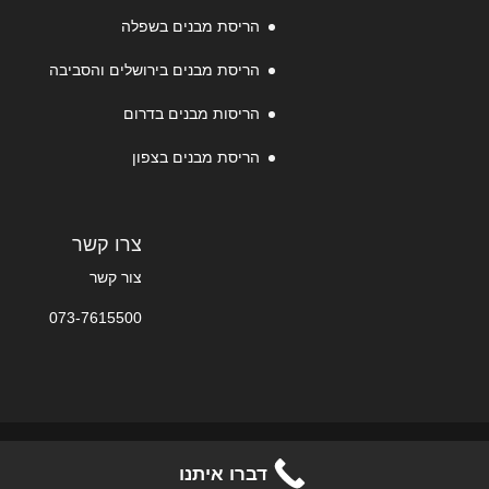
הריסת מבנים בשפלה
הריסת מבנים בירושלים והסביבה
הריסות מבנים בדרום
הריסת מבנים בצפון
צרו קשר
צור קשר
073-7615500
© 2025-2026 המומחים בהריסת מבנים: קבלני הריסות
דברו איתנו
ופירוק בפריסה ארצית.