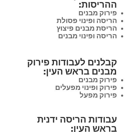
ההריסות:
פירוק מבנים
הריסה ופינוי פסולת
הריסת מבנים פיצוץ
הריסה ופינוי מבנים
קבלנים לעבודות פירוק
מבנים בראש העין:
פירוק מבנים
פירוק ופינוי מפעלים
פירוק מפעל
עבודות הריסה ידנית
בראש העין: