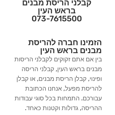
קבלני הריסת מבנים
בראש העין
073-7615500
הזמינו חברה להריסת
מבנים בראש העין
בין אם אתם זקוקים לקבלני הריסות
מבנים בראש העין, קבלני הריסה
ופינוי, קבלן הריסת מבנים, או קבלן
להריסת מפעל, אנחנו הכתובת
עבורכם. התמחות בכל סוגי עבודות
ההריסה, גדולות וקטנות כאחד.