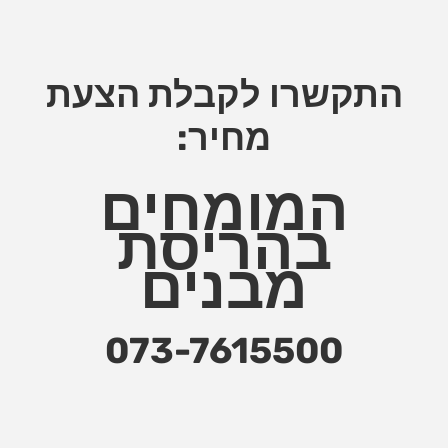
התקשרו לקבלת הצעת
מחיר:
המומחים
בהריסת
מבנים
073-7615500