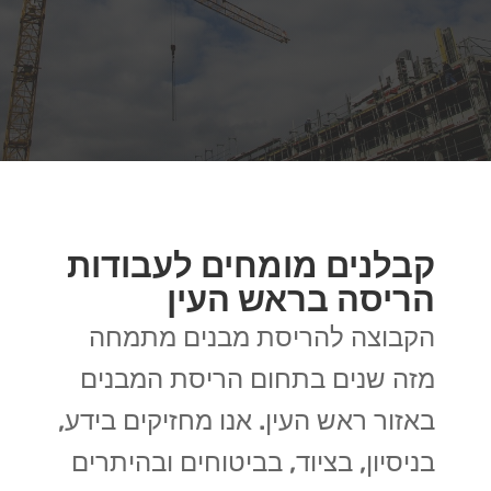
קבלנים מומחים לעבודות
הריסה בראש העין
הקבוצה להריסת מבנים מתמחה
מזה שנים בתחום הריסת המבנים
באזור ראש העין. אנו מחזיקים בידע,
בניסיון, בציוד, בביטוחים ובהיתרים