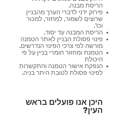
הריסת מבנה.
פירוק ידני לדברי הערך מהבניין
שרוצים לשמור, למחזר, למכור
וכו'.
הריסת המבנה עד יסוד.
פינוי פסולת הבניין לאתר הטמנה
מורשה לפי צרכי הפינוי הנדרשים.
הטמנת ומחזור חומרי בניין על פי
היכולת
הנפקת אישור הטמנה והתקשרות
לפינוי פסולת לטובת היתר בניה.
היכן אנו פועלים בראש
העין?