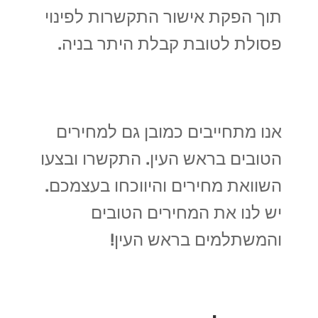
תוך הפקת אישור התקשרות לפינוי
פסולת לטובת קבלת היתר בניה.
אנו מתחייבים כמובן גם למחירים
הטובים בראש העין. התקשרו ובצעו
השוואת מחירים והיווכחו בעצמכם.
יש לנו את המחירים הטובים
והמשתלמים בראש העין!