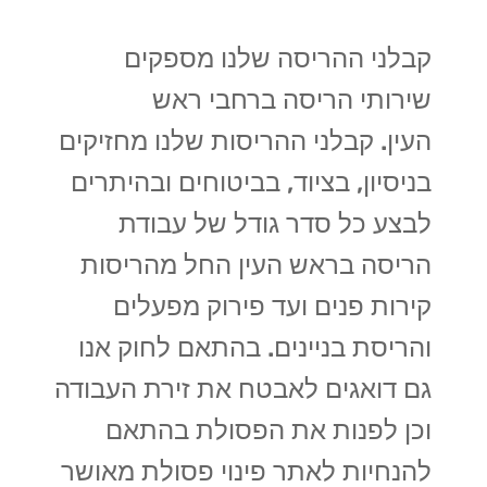
קבלני ההריסה שלנו מספקים
שירותי הריסה ברחבי ראש
העין. קבלני ההריסות שלנו מחזיקים
בניסיון, בציוד, בביטוחים ובהיתרים
לבצע כל סדר גודל של עבודת
הריסה בראש העין החל מהריסות
קירות פנים ועד פירוק מפעלים
והריסת בניינים. בהתאם לחוק אנו
גם דואגים לאבטח את זירת העבודה
וכן לפנות את הפסולת בהתאם
להנחיות לאתר פינוי פסולת מאושר