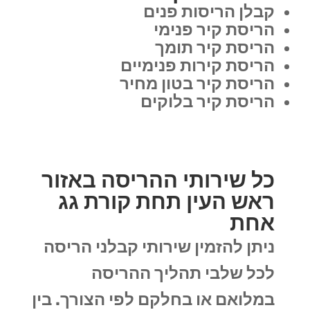
קבלן הריסות פנים
הריסת קיר פנימי
הריסת קיר תומך
הריסת קירות פנימיים
הריסת קיר בטון מחיר
הריסת קיר בלוקים
כל שירותי ההריסה באזור
ראש העין תחת קורת גג
אחת
ניתן להזמין שירותי קבלני הריסה
לכל שלבי תהליך ההריסה
במלואם או בחלקם לפי הצורך. בין