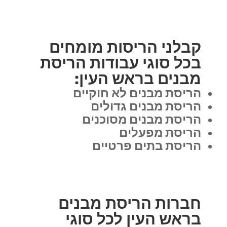
קבלני הריסות מומחים
בכל סוגי עבודות הריסת
מבנים בראש העין:
הריסת מבנים לא חוקיים
הריסת מבנים גדולים
הריסת מבנים מסוכנים
הריסת מפעלים
הריסת בתים פרטיים
חברות הריסת מבנים
בראש העין לכל סוגי