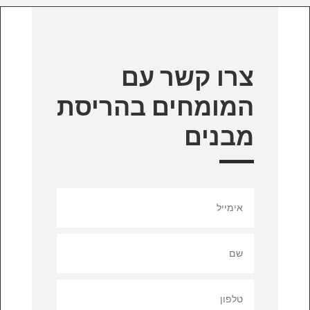
צרו קשר עם
המומחים בהריסת
מבנים