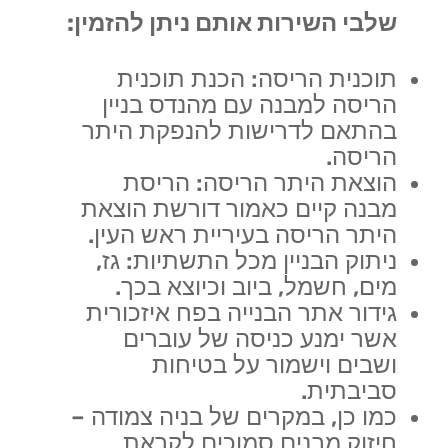
שלבי השירות אותם ניתן להזמין:
תוכנית הריסה: הכנת תוכנית
הריסה למבנה עם מהנדס בניין
בהתאם לדרישות להנפקת היתר
הריסה.
הוצאת היתר הריסה: הריסת
מבנה קיים כאמור דורשת הוצאת
היתר הריסה בעיריית ראש העין.
ניתוק הבניין מכל התשתיות: גז,
מים, חשמל, ביוב וכיוצא בכך.
גידור אתר הבנייה בפח איזכורית
אשר ימנע כניסה של עוברים
ושבים וישמור על בטיחות
סביבתית.
כמו כן, במקרים של בניה צמודה –
חיזוק מבנים סמוכים לקראת