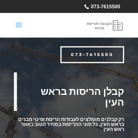
073-7615500
073-7615500
קבלן הריסות בראש
העין
רק קבלנים מומלצים לעבודות הריסת ופינוי מבנים
בראש העין.
כל סוגי ההריסות במחיר הטוב באזור
ראש העין