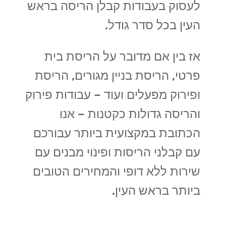
לעסוק בעבודות קבלן הריסה בראש
העין בכל סדר גודל.
אז בין אם מדובר על הריסת בית
פרטי, הריסת בניין מגורים, הריסת
ופירוק מפעלים ועוד – עבודות פירוק
והריסה גדולות כקטנות – אנו
הכתובת במקצועית ביותר עבורכם
עם קבלני הריסות ופינוי מבנים עם
שירות ללא דופי והמחירים הטובים
ביותר בראש העין.