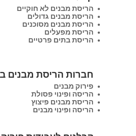
הריסת מבנים לא חוקיים
הריסת מבנים גדולים
הריסת מבנים מסוכנים
הריסת מפעלים
הריסת בתים פרטיים
חברות הריסת מבנים בפ
פירוק מבנים
הריסה ופינוי פסולת
הריסת מבנים פיצוץ
הריסה ופינוי מבנים