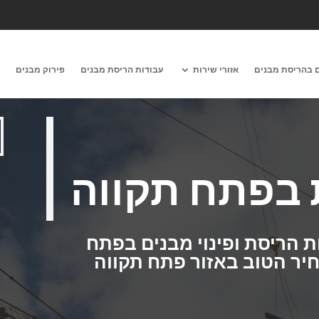
 בהריסת מבנים
אזורי שירות
עבודות הריסת מבנים
פירוק מבנים
מ
 בפתח תקווה
ת הריסת ופינוי מבנים בפתח
חיר הטוב באזור פתח תקווה