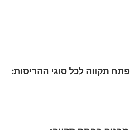
תח תקווה לכל סוגי ההריסות: