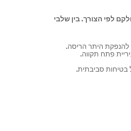
קם לפי הצורך. בין שלבי
 להנפקת היתר הריסה.
ריית פתח תקווה.
ל בטיחות סביבתית.