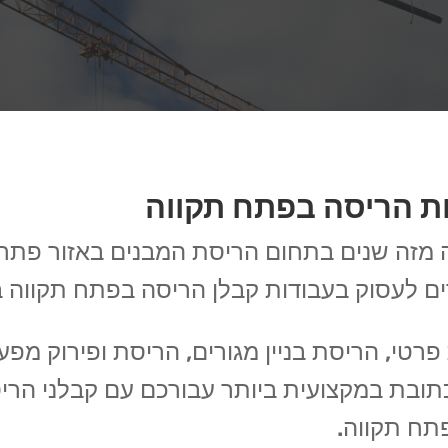
ות הריסה בפתח תקווה
זה שנים בתחום הריסת המבנים באזור פתח תק
תרים לעסוק בעבודות קבלן הריסה בפתח תקווה ב
רטי, הריסת בניין מגורים, הריסת ופירוק מפעל
תובת במקצועית ביותר עבורכם עם קבלני הריס
פתח תקווה.