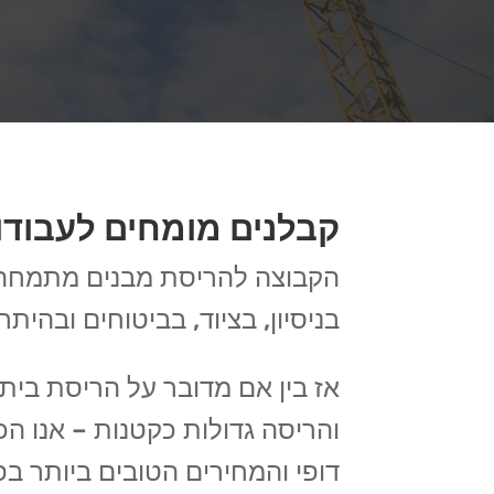
קבלנים מומחים לעבוד
הקבוצה להריסת מבנים מתמחה מ
בניסיון, בציוד, בביטוחים ובהי
אז בין אם מדובר על הריסת בית פ
והריסה גדולות כקטנות – אנו הכ
דופי והמחירים הטובים ביותר ב