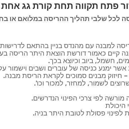
ור פתח תקווה תחת קורת גג אחת
יסה לכל שלבי תהליך ההריסה במלואם או בחל
ריסה למבנה עם מהנדס בניין בהתאם לדרישות
ה קיים כאמור דורשת הוצאת היתר הריסה בעי
מים, חשמל, ביוב וכיוצא בכך.
 אשר ימנע כניסה של עוברים ושבים וישמור ע
 – חיזוק מבנים סמוכים לקראת הריסת מבנה.
שרוצים לשמור, למחזר, למכור וכו'.
 מורשה לפי צרכי הפינוי הנדרשים.
 היכולת
לפינוי פסולת לטובת היתר בניה.