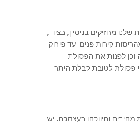
לנו מחזיקים בניסיון, בציוד,
יסות קירות פנים ועד פירוק
 וכן לפנות את הפסולת
י פסולת לטובת קבלת היתר
מחירים והיווכחו בעצמכם. יש