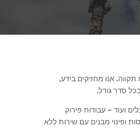
ווה. אנו מחזיקים בידע,
כל סדר גודל.
ים ועוד – עבודות פירוק
ות ופינוי מבנים עם שירות ללא