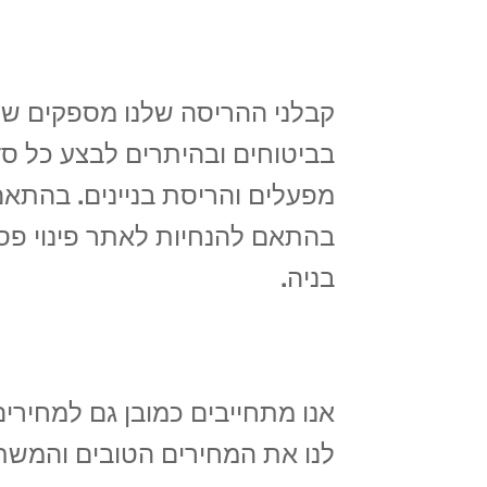
קבלני ההריסה שלנו מספקים שירו
בביטוחים ובהיתרים לבצע כל סד
מפעלים והריסת בניינים. בהתאם
בהתאם להנחיות לאתר פינוי פס
בניה.
אנו מתחייבים כמובן גם למחירי
לנו את המחירים הטובים והמשת