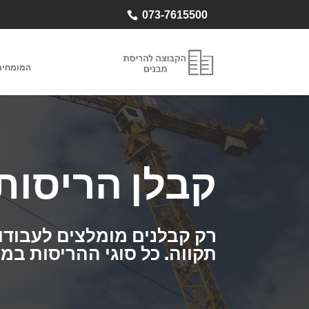
073-7615500
המומחים
קבלן הריסות
רק קבלנים מומלצים לעבודו
תקווה.
כל סוגי ההריסות במ