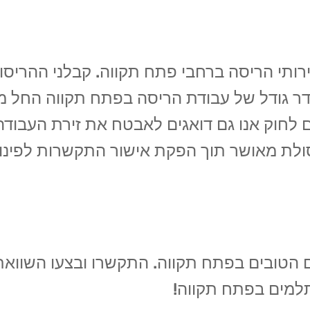
תי הריסה ברחבי פתח תקווה. קבלני ההריסות ש
ר גודל של עבודת הריסה בפתח תקווה החל מהר
 לחוק אנו גם דואגים לאבטח את זירת העבודה
ולת מאושר תוך הפקת אישור התקשרות לפינו
ם הטובים בפתח תקווה. התקשרו ובצעו השוואת 
למים בפתח תקווה!