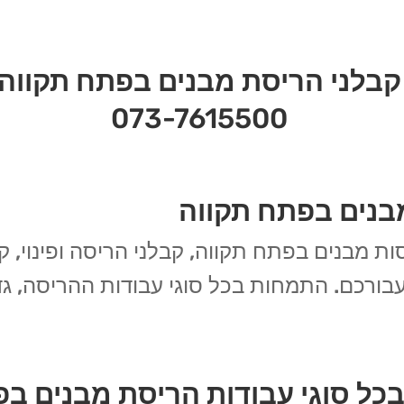
קבלני הריסת מבנים בפתח תקווה
073-7615500
בנים בפתח תקווה
ות מבנים בפתח תקווה, קבלני הריסה ופינוי, ק
ורכם. התמחות בכל סוגי עבודות ההריסה, גד
כל סוגי עבודות הריסת מבנים בפ