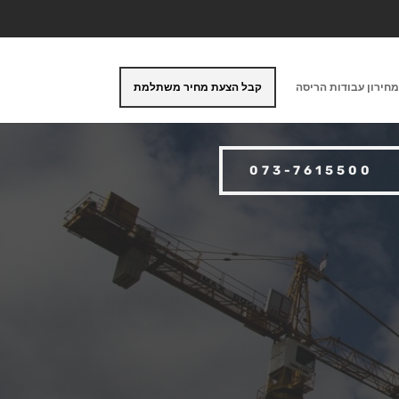
חירון עבודות הריסה
קבל הצעת מחיר משתלמת
073-7615500