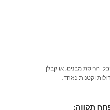
בלן הריסת מבנים, או קבלן
ולות וקטנות כאחד.
תח תקווה: