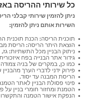
כל שירותי ההריסה באז
ניתן להזמין שירותי קבלני הר
השירות אותם ניתן להזמין:
תוכנית הריסה: הכנת תוכנית ה
הוצאת היתר הריסה: הריסת מבנ
ניתוק הבניין מכל התשתיות: גז, 
גידור אתר הבנייה בפח איזכורית
כמו כן, במקרים של בניה צמודה
פירוק ידני לדברי הערך מהבניין 
הריסת המבנה עד יסוד.
פינוי פסולת הבניין לאתר הטמנה
הטמנת ומחזור חומרי בניין על פי
הנפקת אישור הטמנה והתקשרות 