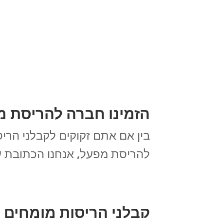
הזמינו חברה להריסת מ
בין אם אתם זקוקים לקבלני הריס
להריסת מפעל, אנחנו הכתובת עב
קבלני הריסות מומחים ב