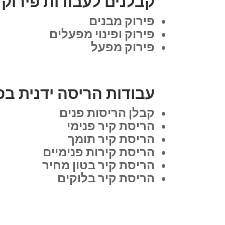
קבלנים לעבודות פירוק
פירוק מבנים
פירוק ופינוי מפעלים
פירוק מפעל
עבודות הריסה ידנית בפ
קבלן הריסות פנים
הריסת קיר פנימי
הריסת קיר תומך
הריסת קירות פנימיים
הריסת קיר בטון מחיר
הריסת קיר בלוקים