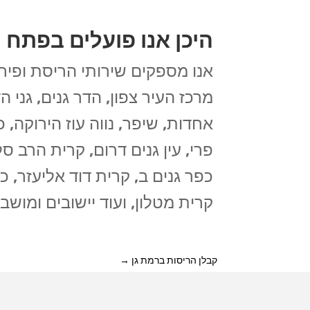
היכן אנו פועלים בפתח 
אנו מספקים שירותי הריסת ופירו
מרכז העיר צפון, הדר גנים, גני ה
אחדות, שיפר, נווה עוז הירוקה, כ
פרי, עין גנים דרום, קרית הרב סל
כפר גנים ב, קרית דוד אליעזר, כ
קרית מטלון, ועוד יישובים ומוש
קבלן הריסות ברמת גן
→