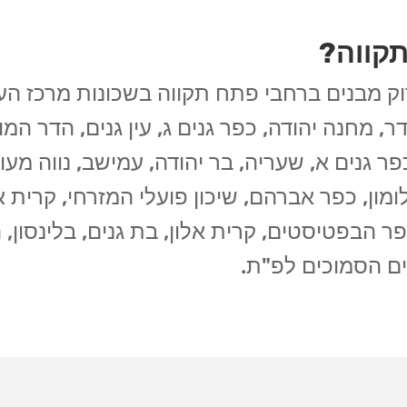
תקווה?
ק מבנים ברחבי פתח תקווה בשכונות מרכז העיר
דר, מחנה יהודה, כפר גנים ג, עין גנים, הדר המ
פר גנים א, שעריה, בר יהודה, עמישב, נווה מעו
ומון, כפר אברהם, שיכון פועלי המזרחי, קרית אר
פר הבפטיסטים, קרית אלון, בת גנים, בלינסון, 
בים הסמוכים לפ"ת.