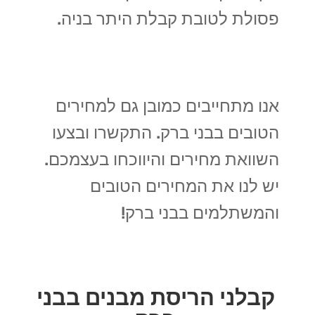
פסולת לטובת קבלת היתר בניה.
אנו מתחייבים כמובן גם למחירים
הטובים בבני ברק. התקשרו ובצעו
השוואת מחירים והיווכחו בעצמכם.
יש לנו את המחירים הטובים
והמשתלמים בבני ברק!
קבלני הריסת מבנים בבני