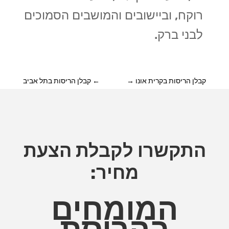
רוקח, וביישובים והמושבים הסמוכים
לבני ברק.
קבלן הריסות בקרית אונו
→
←
קבלן הריסות בתל אביב
התקשרו לקבלת הצעת
מחיר:
המומחים