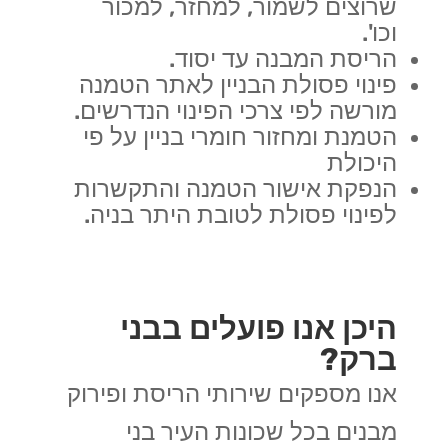
שרוצים לשמור, למחזר, למכור
וכו'.
הריסת המבנה עד יסוד.
פינוי פסולת הבניין לאתר הטמנה
מורשה לפי צרכי הפינוי הנדרשים.
הטמנת ומחזור חומרי בניין על פי
היכולת
הנפקת אישור הטמנה והתקשרות
לפינוי פסולת לטובת היתר בניה.
היכן אנו פועלים בבני
ברק?
אנו מספקים שירותי הריסת ופירוק
מבנים בכל שכונות העיר בני