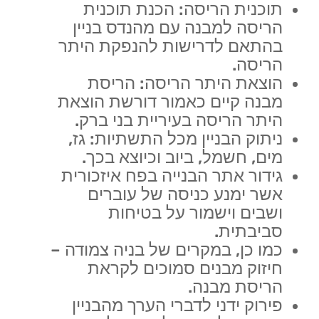
תוכנית הריסה: הכנת תוכנית
הריסה למבנה עם מהנדס בניין
בהתאם לדרישות להנפקת היתר
הריסה.
הוצאת היתר הריסה: הריסת
מבנה קיים כאמור דורשת הוצאת
היתר הריסה בעיריית בני ברק.
ניתוק הבניין מכל התשתיות: גז,
מים, חשמל, ביוב וכיוצא בכך.
גידור אתר הבנייה בפח איזכורית
אשר ימנע כניסה של עוברים
ושבים וישמור על בטיחות
סביבתית.
כמו כן, במקרים של בניה צמודה –
חיזוק מבנים סמוכים לקראת
הריסת מבנה.
פירוק ידני לדברי הערך מהבניין