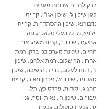
ברק לרבות שכונות מגורים
כגון שיכון ג', שיכון אגו"י, קריית
נדבורנא, שיכון ההסתדרות, קריית
ויז'ניץ, מרכז בעלי מלאכה, נוה
אחיעזר, שיכון ו', קרית משה, אור
החיים, שכונת מערב בני ברק, רמת
אהרון, הר שלום, רמת אלחנן, שיכון
ד', רמת לעלוב, קריית הישיבה, שיכון
סאטמר, שיכון א', זיכרון מאיר, קריית
הרצוג, יסודות, פרדס כץ, תל
גיבורים, שיכון ה', נאות יוסף, גני
גד, גבעת סוקולוב, גבעת