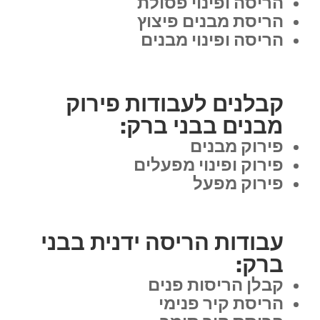
הריסה ופינוי פסולת
הריסת מבנים פיצוץ
הריסה ופינוי מבנים
קבלנים לעבודות פירוק
מבנים בבני ברק:
פירוק מבנים
פירוק ופינוי מפעלים
פירוק מפעל
עבודות הריסה ידנית בבני
ברק:
קבלן הריסות פנים
הריסת קיר פנימי