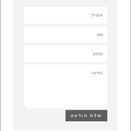
שלח הודעה