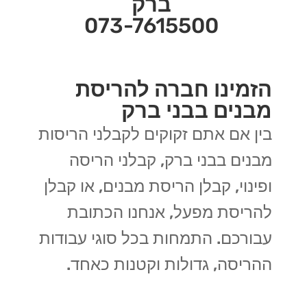
ברק
073-7615500
הזמינו חברה להריסת
מבנים בבני ברק
בין אם אתם זקוקים לקבלני הריסות
מבנים בבני ברק, קבלני הריסה
ופינוי, קבלן הריסת מבנים, או קבלן
להריסת מפעל, אנחנו הכתובת
עבורכם. התמחות בכל סוגי עבודות
ההריסה, גדולות וקטנות כאחד.