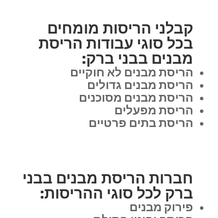
קבלני הריסות מומחים
בכל סוגי עבודות הריסת
מבנים בבני ברק:
הריסת מבנים לא חוקיים
הריסת מבנים גדולים
הריסת מבנים מסוכנים
הריסת מפעלים
הריסת בתים פרטיים
חברות הריסת מבנים בבני
ברק לכל סוגי ההריסות:
פירוק מבנים