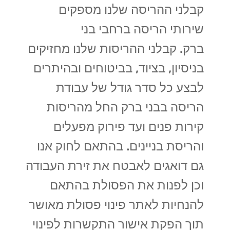
קבלני ההריסה שלנו מספקים
שירותי הריסה ברחבי בני
ברק. קבלני ההריסות שלנו מחזיקים
בניסיון, בציוד, בביטוחים ובהיתרים
לבצע כל סדר גודל של עבודת
הריסה בבני ברק החל מהריסות
קירות פנים ועד פירוק מפעלים
והריסת בניינים. בהתאם לחוק אנו
גם דואגים לאבטח את זירת העבודה
וכן לפנות את הפסולת בהתאם
להנחיות לאתר פינוי פסולת מאושר
תוך הפקת אישור התקשרות לפינוי