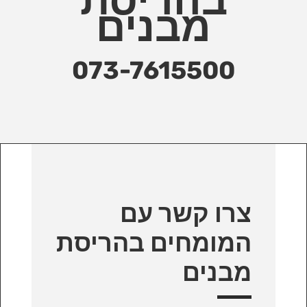
בהריסת
מבנים
073-7615500
צרו קשר עם
המומחים בהריסת
מבנים