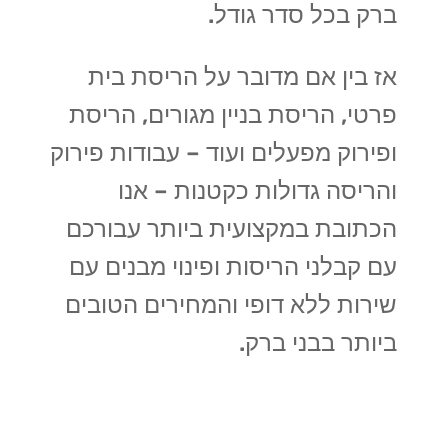
ברק בכל סדר גודל.
אז בין אם מדובר על הריסת בית
פרטי, הריסת בניין מגורים, הריסת
ופירוק מפעלים ועוד – עבודות פירוק
והריסה גדולות כקטנות – אנו
הכתובת במקצועית ביותר עבורכם
עם קבלני הריסות ופינוי מבנים עם
שירות ללא דופי והמחירים הטובים
ביותר בבני ברק.