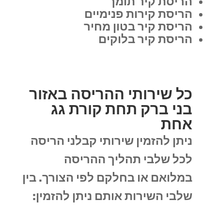
הריסת קיר תומך
הריסת קירות פנימיים
הריסת קיר בטון מחיר
הריסת קיר בלוקים
כל שירותי ההריסה באזור
בני ברק תחת קורת גג
אחת
ניתן להזמין שירותי קבלני הריסה
לכל שלבי תהליך ההריסה
במלואם או בחלקם לפי הצורך. בין
שלבי השירות אותם ניתן להזמין: