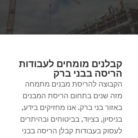
קבלנים מומחים לעבודות
הריסה בבני ברק
הקבוצה להריסת מבנים מתמחה
מזה שנים בתחום הריסת המבנים
באזור בני ברק. אנו מחזיקים בידע,
בניסיון, בציוד, בביטוחים ובהיתרים
לעסוק בעבודות קבלן הריסה בבני