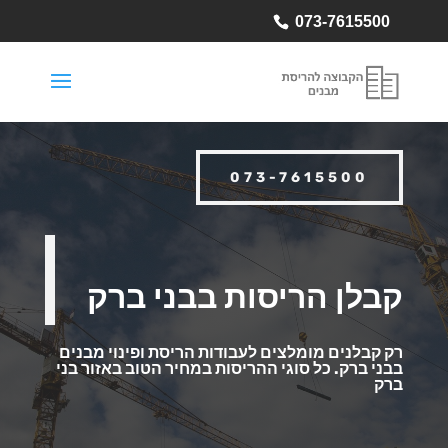
073-7615500
073-7615500
קבלן הריסות בבני ברק
רק קבלנים מומלצים לעבודות הריסת ופינוי מבנים
בבני ברק.
כל סוגי ההריסות במחיר הטוב באזור בני
ברק