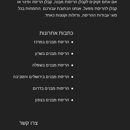
אם אתם זקוקים לקבלן הריסות מבנה, קבלן הריסה ופינוי או
קבלן להריסת מפעל, אנחנו הכתובת עבורכם. התמחות בכל
סוגי עבודות ההריסה, גדולות וקטנות כאחד.
כתבות אחרונות
הריסת מבנים במרכז
הריסת מבנים בשרון
הריסת מבנים בשפלה
הריסת מבנים בירושלים והסביבה
הריסות מבנים בדרום
הריסת מבנים בצפון
צרו קשר