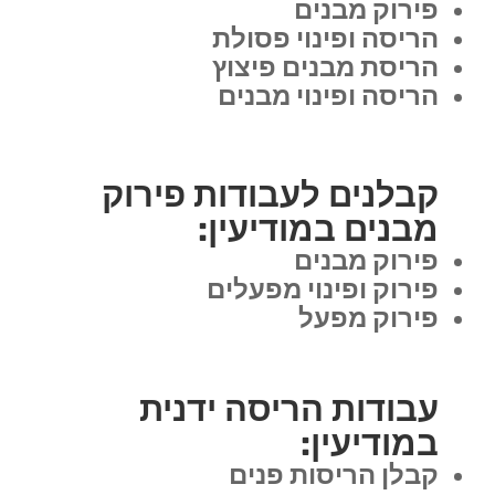
פירוק מבנים
הריסה ופינוי פסולת
הריסת מבנים פיצוץ
הריסה ופינוי מבנים
קבלנים לעבודות פירוק
מבנים במודיעין:
פירוק מבנים
פירוק ופינוי מפעלים
פירוק מפעל
עבודות הריסה ידנית
במודיעין:
קבלן הריסות פנים