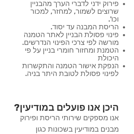
פירוק ידני לדברי הערך מהבניין
שרוצים לשמור, למחזר, למכור
וכו'.
הריסת המבנה עד יסוד.
פינוי פסולת הבניין לאתר הטמנה
מורשה לפי צרכי הפינוי הנדרשים.
הטמנת ומחזור חומרי בניין על פי
היכולת
הנפקת אישור הטמנה והתקשרות
לפינוי פסולת לטובת היתר בניה.
היכן אנו פועלים במודיעין?
אנו מספקים שירותי הריסת ופירוק
מבנים במודיעין בשכונות כגון