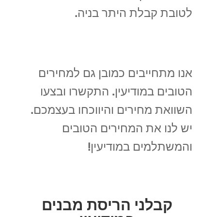
לטובת קבלת היתר בניה.
אנו מתחייבים כמובן גם למחירים
הטובים במודיעין. התקשרו ובצעו
השוואת מחירים והיווכחו בעצמכם.
יש לנו את המחירים הטובים
והמשתלמים במודיעין!
קבלני הריסת מבנים