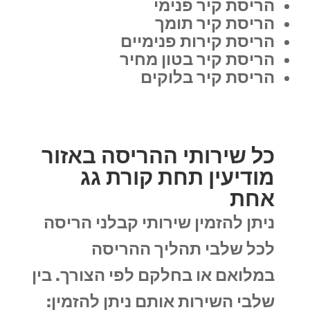
הריסת קיר פנימי
הריסת קיר תומך
הריסת קירות פנימיים
הריסת קיר בטון מחיר
הריסת קיר בלוקים
כל שירותי ההריסה באזור
מודיעין תחת קורת גג
אחת
ניתן להזמין שירותי קבלני הריסה
לכל שלבי תהליך ההריסה
במלואם או בחלקם לפי הצורך. בין
שלבי השירות אותם ניתן להזמין: