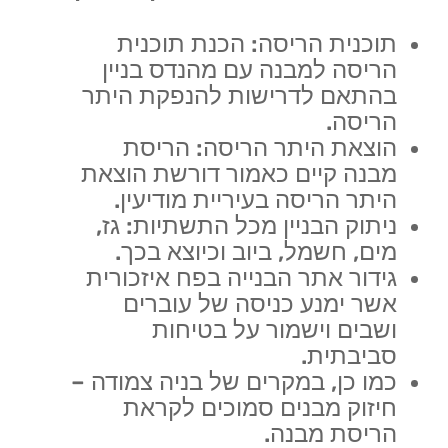
תוכנית הריסה: הכנת תוכנית
הריסה למבנה עם מהנדס בניין
בהתאם לדרישות להנפקת היתר
הריסה.
הוצאת היתר הריסה: הריסת
מבנה קיים כאמור דורשת הוצאת
היתר הריסה בעיריית מודיעין.
ניתוק הבניין מכל התשתיות: גז,
מים, חשמל, ביוב וכיוצא בכך.
גידור אתר הבנייה בפח איזכורית
אשר ימנע כניסה של עוברים
ושבים וישמור על בטיחות
סביבתית.
כמו כן, במקרים של בניה צמודה –
חיזוק מבנים סמוכים לקראת
הריסת מבנה.