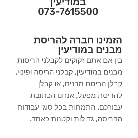
במודיעין
073-7615500
הזמינו חברה להריסת
מבנים במודיעין
בין אם אתם זקוקים לקבלני הריסות
מבנים במודיעין, קבלני הריסה ופינוי,
קבלן הריסת מבנים, או קבלן
להריסת מפעל, אנחנו הכתובת
עבורכם. התמחות בכל סוגי עבודות
ההריסה, גדולות וקטנות כאחד.