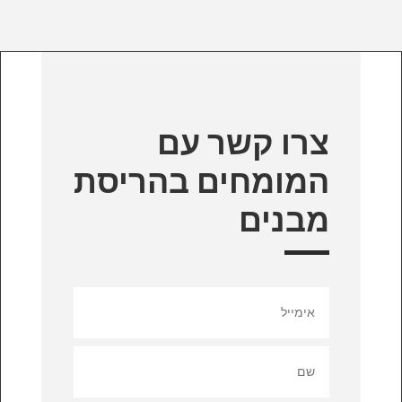
צרו קשר עם
המומחים בהריסת
מבנים