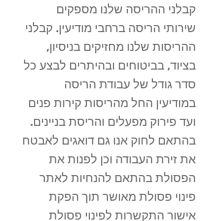
קבלני ההריסה שלנו מספקים
שירותי הריסה ברחבי מודיעין. קבלני
ההריסות שלנו מחזיקים בניסיון,
בציוד, בביטוחים ובהיתרים לבצע כל
סדר גודל של עבודת הריסה
במודיעין החל מהריסות קירות פנים
ועד פירוק מפעלים והריסת בניינים.
בהתאם לחוק אנו גם דואגים לאבטח
את זירת העבודה וכן לפנות את
הפסולת בהתאם להנחיות לאתר
פינוי פסולת מאושר תוך הפקת
אישור התקשרות לפינוי פסולת