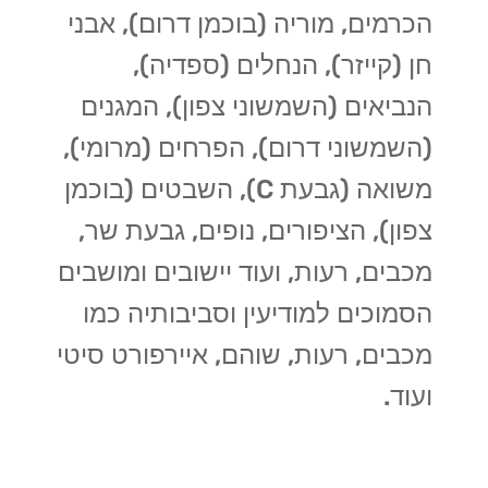
הכרמים, מוריה (בוכמן דרום), אבני
חן (קייזר), הנחלים (ספדיה),
הנביאים (השמשוני צפון), המגנים
(השמשוני דרום), הפרחים (מרומי),
משואה (גבעת C), השבטים (בוכמן
צפון), הציפורים, נופים, גבעת שר,
מכבים, רעות, ועוד יישובים ומושבים
הסמוכים למודיעין וסביבותיה כמו
מכבים, רעות, שוהם, איירפורט סיטי
ועוד.