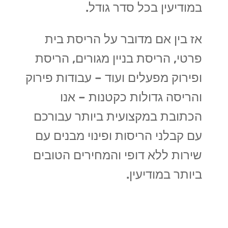
במודיעין בכל סדר גודל.
אז בין אם מדובר על הריסת בית
פרטי, הריסת בניין מגורים, הריסת
ופירוק מפעלים ועוד – עבודות פירוק
והריסה גדולות כקטנות – אנו
הכתובת במקצועית ביותר עבורכם
עם קבלני הריסות ופינוי מבנים עם
שירות ללא דופי והמחירים הטובים
ביותר במודיעין.