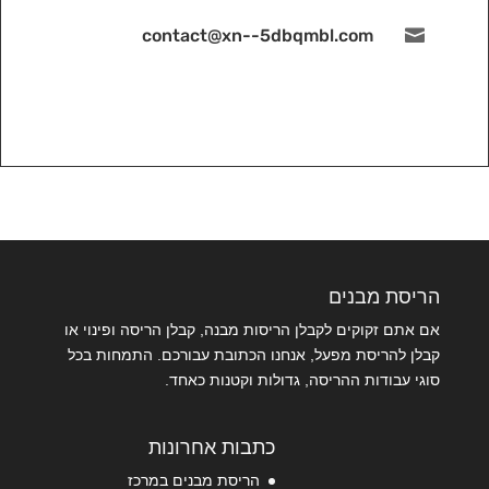
contact@xn--5dbqmbl.com

הריסת מבנים
אם אתם זקוקים לקבלן הריסות מבנה, קבלן הריסה ופינוי או
קבלן להריסת מפעל, אנחנו הכתובת עבורכם. התמחות בכל
סוגי עבודות ההריסה, גדולות וקטנות כאחד.
כתבות אחרונות
הריסת מבנים במרכז