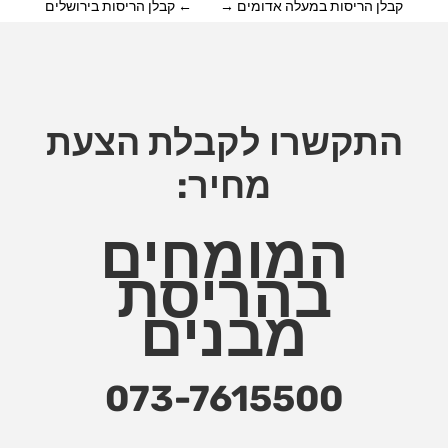
קבלן הריסות במעלה אדומים
→
←
קבלן הריסות בירושלים
התקשרו לקבלת הצעת
מחיר:
המומחים
בהריסת
מבנים
073-7615500