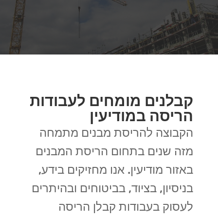
קבלנים מומחים לעבודות
הריסה במודיעין
הקבוצה להריסת מבנים מתמחה
מזה שנים בתחום הריסת המבנים
באזור מודיעין. אנו מחזיקים בידע,
בניסיון, בציוד, בביטוחים ובהיתרים
לעסוק בעבודות קבלן הריסה