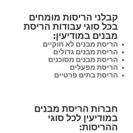
קבלני הריסות מומחים
בכל סוגי עבודות הריסת
מבנים במודיעין:
הריסת מבנים לא חוקיים
הריסת מבנים גדולים
הריסת מבנים מסוכנים
הריסת מפעלים
הריסת בתים פרטיים
חברות הריסת מבנים
במודיעין לכל סוגי
ההריסות: