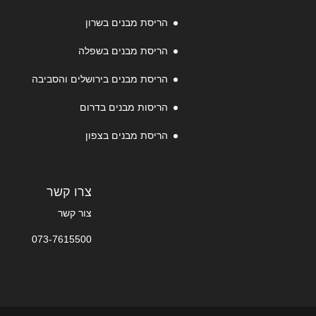
הריסת מבנים בשרון
הריסת מבנים בשפלה
הריסת מבנים בירושלים והסביבה
הריסות מבנים בדרום
הריסת מבנים בצפון
צרו קשר
צור קשר
073-7615500