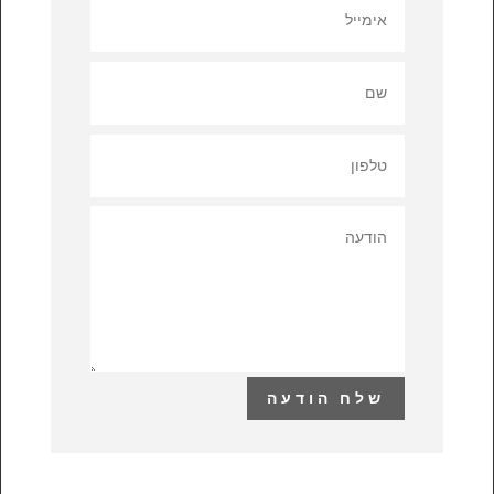
שלח הודעה