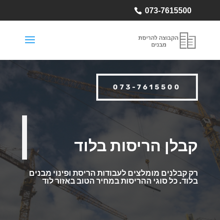
073-7615500
073-7615500
קבלן הריסות בלוד
רק קבלנים מומלצים לעבודות הריסת ופינוי מבנים
בלוד.
כל סוגי ההריסות במחיר הטוב באזור לוד