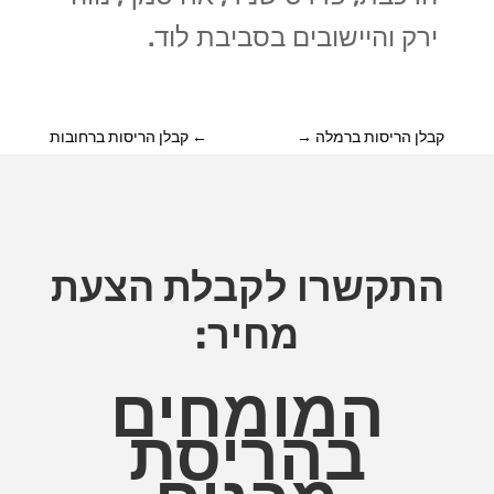
ירק והיישובים בסביבת לוד.
קבלן הריסות ברמלה
→
←
קבלן הריסות ברחובות
התקשרו לקבלת הצעת
מחיר:
המומחים
בהריסת