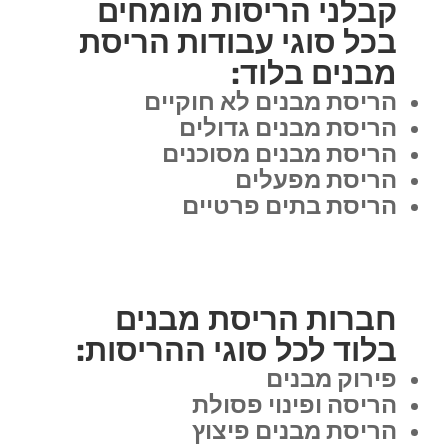
קבלני הריסות מומחים
בכל סוגי עבודות הריסת
מבנים בלוד:
הריסת מבנים לא חוקיים
הריסת מבנים גדולים
הריסת מבנים מסוכנים
הריסת מפעלים
הריסת בתים פרטיים
חברות הריסת מבנים
בלוד לכל סוגי ההריסות:
פירוק מבנים
הריסה ופינוי פסולת
הריסת מבנים פיצוץ