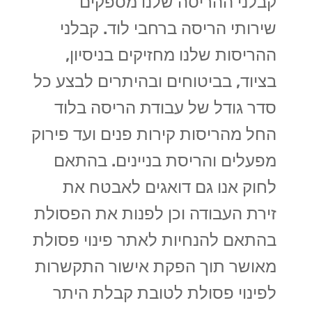
קבלני ההריסה שלנו מספקים
שירותי הריסה ברחבי לוד. קבלני
ההריסות שלנו מחזיקים בניסיון,
בציוד, בביטוחים ובהיתרים לבצע כל
סדר גודל של עבודת הריסה בלוד
החל מהריסות קירות פנים ועד פירוק
מפעלים והריסת בניינים. בהתאם
לחוק אנו גם דואגים לאבטח את
זירת העבודה וכן לפנות את הפסולת
בהתאם להנחיות לאתר פינוי פסולת
מאושר תוך הפקת אישור התקשרות
לפינוי פסולת לטובת קבלת היתר