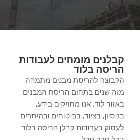
קבלנים מומחים לעבודות
הריסה בלוד
הקבוצה להריסת מבנים מתמחה
מזה שנים בתחום הריסת המבנים
באזור לוד. אנו מחזיקים בידע,
בניסיון, בציוד, בביטוחים ובהיתרים
לעסוק בעבודות קבלן הריסה בלוד
בכל סדר גודל.