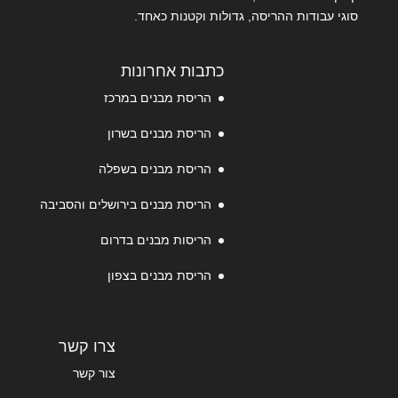
סוגי עבודות ההריסה, גדולות וקטנות כאחד.
כתבות אחרונות
הריסת מבנים במרכז
הריסת מבנים בשרון
הריסת מבנים בשפלה
הריסת מבנים בירושלים והסביבה
הריסות מבנים בדרום
הריסת מבנים בצפון
צרו קשר
צור קשר