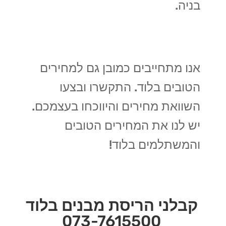
בניה.
אנו מתחייבים כמובן גם למחירים
הטובים בלוד. התקשרו ובצעו
השוואת מחירים והיווכחו בעצמכם.
יש לנו את המחירים הטובים
והמשתלמים בלוד!
קבלני הריסת מבנים בלוד
073-7615500