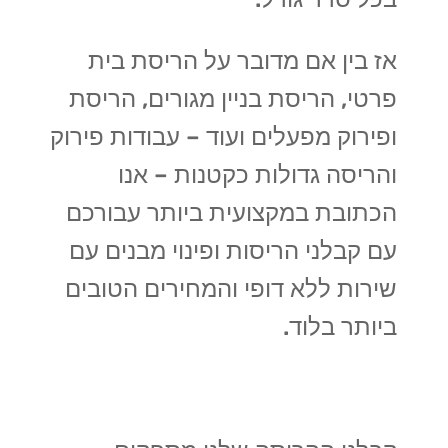
אז בין אם מדובר על הריסת בית
פרטי, הריסת בניין מגורים, הריסת
ופירוק מפעלים ועוד – עבודות פירוק
והריסה גדולות כקטנות – אנו
הכתובת במקצועית ביותר עבורכם
עם קבלני הריסות ופינוי מבנים עם
שירות ללא דופי והמחירים הטובים
ביותר בלוד.