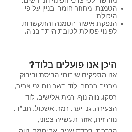
מורשה לפי צרכי הפינוי הנדרשים.
הטמנת ומחזור חומרי בניין על פי
היכולת
הנפקת אישור הטמנה והתקשרות
לפינוי פסולת לטובת היתר בניה.
היכן אנו פועלים בלוד?
אנו מספקים שירותי הריסת ופירוק
מבנים ברחבי לוד בשכונות גני אביב,
רסקו, נווה נוף, רמת אלישיב, לוד
הצעירה, גני יער, רמת אשכול, חב"ד,
נווה זית, אזור תעשייה צפוני,
הרכבת, פרדס שניר, אחיסמך, נווה