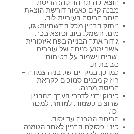
הוצאת היתר הריסה: הריסת
מבנה קיים כאמור דורשת הוצאת
היתר הריסה בעיריית לוד.
ניתוק הבניין מכל התשתיות: גז,
מים, חשמל, ביוב וכיוצא בכך.
גידור אתר הבנייה בפח איזכורית
אשר ימנע כניסה של עוברים
ושבים וישמור על בטיחות
סביבתית.
כמו כן, במקרים של בניה צמודה –
חיזוק מבנים סמוכים לקראת
הריסת מבנה.
פירוק ידני לדברי הערך מהבניין
שרוצים לשמור, למחזר, למכור
וכו'.
הריסת המבנה עד יסוד.
פינוי פסולת הבניין לאתר הטמנה