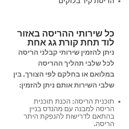
הריסת קיר בלוקים
כל שירותי ההריסה באזור
לוד תחת קורת גג אחת
ניתן להזמין שירותי קבלני הריסה
לכל שלבי תהליך ההריסה
במלואם או בחלקם לפי הצורך. בין
שלבי השירות אותם ניתן להזמין:
תוכנית הריסה: הכנת תוכנית
הריסה למבנה עם מהנדס בניין
בהתאם לדרישות להנפקת היתר
הריסה.