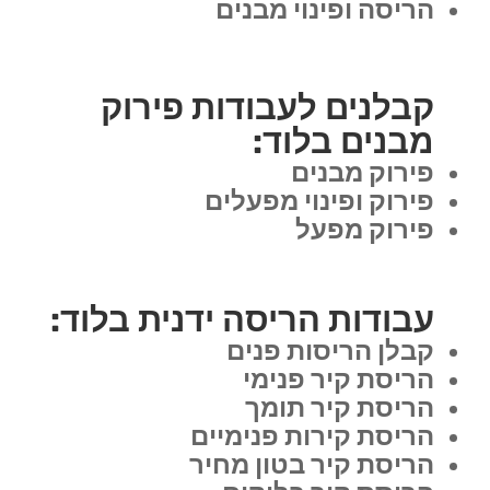
הריסה ופינוי מבנים
קבלנים לעבודות פירוק
מבנים בלוד:
פירוק מבנים
פירוק ופינוי מפעלים
פירוק מפעל
עבודות הריסה ידנית בלוד:
קבלן הריסות פנים
הריסת קיר פנימי
הריסת קיר תומך
הריסת קירות פנימיים
הריסת קיר בטון מחיר