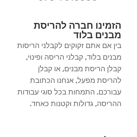
הזמינו חברה להריסת
מבנים בלוד
בין אם אתם זקוקים לקבלני הריסות
מבנים בלוד, קבלני הריסה ופינוי,
קבלן הריסת מבנים, או קבלן
להריסת מפעל, אנחנו הכתובת
עבורכם. התמחות בכל סוגי עבודות
ההריסה, גדולות וקטנות כאחד.