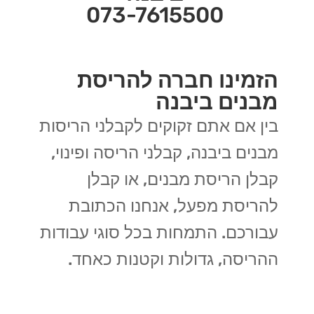
073-7615500
הזמינו חברה להריסת
מבנים ביבנה
בין אם אתם זקוקים לקבלני הריסות
מבנים ביבנה, קבלני הריסה ופינוי,
קבלן הריסת מבנים, או קבלן
להריסת מפעל, אנחנו הכתובת
עבורכם. התמחות בכל סוגי עבודות
ההריסה, גדולות וקטנות כאחד.