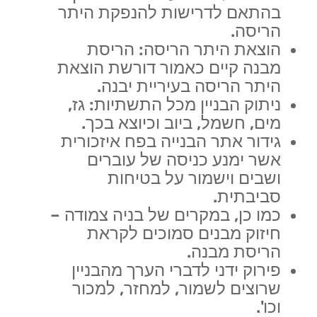
בהתאם לדרישות להנפקת היתר
הריסה.
הוצאת היתר הריסה: הריסת
מבנה קיים כאמור דורשת הוצאת
היתר הריסה בעיריית יבנה.
ניתוק הבניין מכל התשתיות: גז,
מים, חשמל, ביוב וכיוצא בכך.
גידור אתר הבנייה בפח איזכורית
אשר ימנע כניסה של עוברים
ושבים וישמור על בטיחות
סביבתית.
כמו כן, במקרים של בניה צמודה –
חיזוק מבנים סמוכים לקראת
הריסת מבנה.
פירוק ידני לדברי הערך מהבניין
שרוצים לשמור, למחזר, למכור
וכו'.