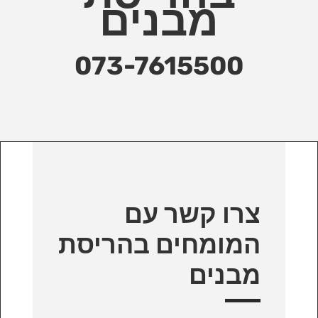
מבנים
073-7615500
צרו קשר עם
המומחים בהריסת
מבנים