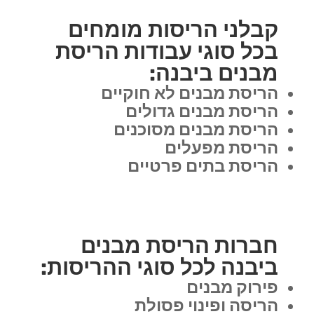
קבלני הריסות מומחים
בכל סוגי עבודות הריסת
מבנים ביבנה:
הריסת מבנים לא חוקיים
הריסת מבנים גדולים
הריסת מבנים מסוכנים
הריסת מפעלים
הריסת בתים פרטיים
חברות הריסת מבנים
ביבנה לכל סוגי ההריסות:
פירוק מבנים
הריסה ופינוי פסולת