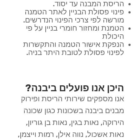
הריסת המבנה עד יסוד.
פינוי פסולת הבניין לאתר הטמנה
מורשה לפי צרכי הפינוי הנדרשים.
הטמנת ומחזור חומרי בניין על פי
היכולת
הנפקת אישור הטמנה והתקשרות
לפינוי פסולת לטובת היתר בניה.
היכן אנו פועלים ביבנה?
אנו מספקים שירותי הריסת ופירוק
מבנים ביבנה בשכונות כגון שכונה
הירוקה, נאות בגין, נאות בן גוריון,
נאות אשכול, נווה אילן, רמות וייצמן,