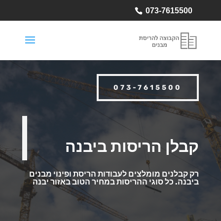
073-7615500
073-7615500
קבלן הריסות ביבנה
רק קבלנים מומלצים לעבודות הריסת ופינוי מבנים
ביבנה.
כל סוגי ההריסות במחיר הטוב באזור יבנה