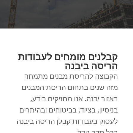
קבלנים מומחים לעבודות
הריסה ביבנה
הקבוצה להריסת מבנים מתמחה
מזה שנים בתחום הריסת המבנים
באזור יבנה. אנו מחזיקים בידע,
בניסיון, בציוד, בביטוחים ובהיתרים
לעסוק בעבודות קבלן הריסה ביבנה
בכל סדר גודל.