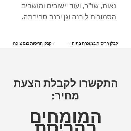
נאות, שז"ר, ועוד יישובים ומושבים
הסמוכים ליבנה וגן יבנה סביבתה.
קבלן הריסות במזכרת בתיה
→
←
קבלן הריסות בנס ציונה
התקשרו לקבלת הצעת
מחיר:
המומחים
בהריסת