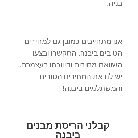
בניה.
אנו מתחייבים כמובן גם למחירים
הטובים ביבנה. התקשרו ובצעו
השוואת מחירים והיווכחו בעצמכם.
יש לנו את המחירים הטובים
והמשתלמים ביבנה!
קבלני הריסת מבנים
ביבנה