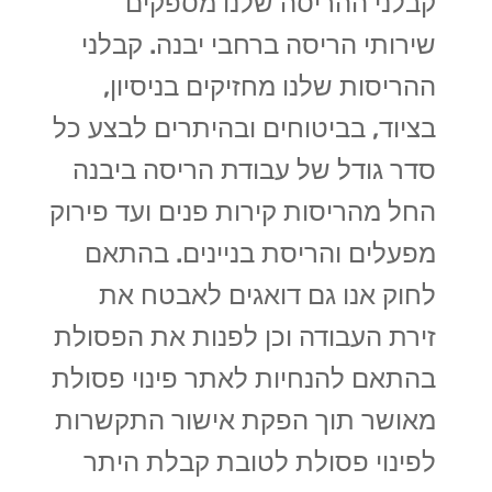
קבלני ההריסה שלנו מספקים
שירותי הריסה ברחבי יבנה. קבלני
ההריסות שלנו מחזיקים בניסיון,
בציוד, בביטוחים ובהיתרים לבצע כל
סדר גודל של עבודת הריסה ביבנה
החל מהריסות קירות פנים ועד פירוק
מפעלים והריסת בניינים. בהתאם
לחוק אנו גם דואגים לאבטח את
זירת העבודה וכן לפנות את הפסולת
בהתאם להנחיות לאתר פינוי פסולת
מאושר תוך הפקת אישור התקשרות
לפינוי פסולת לטובת קבלת היתר