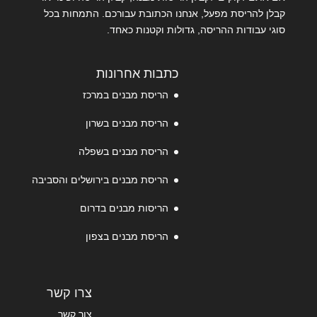
קבלן להריסת מפעל, אנחנו הכתובת עבורכם. התמחות בכל
סוגי עבודות ההריסה, גדולות וקטנות כאחד.
כתבות אחרונות
הריסת מבנים במרכז
הריסת מבנים בשרון
הריסת מבנים בשפלה
הריסת מבנים בירושלים והסביבה
הריסות מבנים בדרום
הריסת מבנים בצפון
צרו קשר
צור קשר