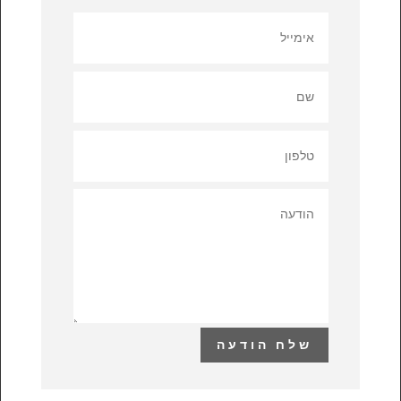
שלח הודעה