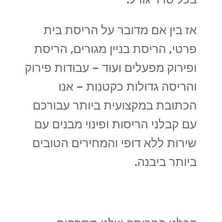
אז בין אם מדובר על הריסת בית
פרטי, הריסת בניין מגורים, הריסת
ופירוק מפעלים ועוד – עבודות פירוק
והריסה גדולות כקטנות – אנו
הכתובת במקצועית ביותר עבורכם
עם קבלני הריסות ופינוי מבנים עם
שירות ללא דופי והמחירים הטובים
ביותר ביבנה.