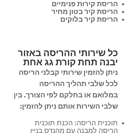
הריסת קירות פנימיים
הריסת קיר בטון מחיר
הריסת קיר בלוקים
כל שירותי ההריסה באזור
יבנה תחת קורת גג אחת
ניתן להזמין שירותי קבלני הריסה
לכל שלבי תהליך ההריסה
במלואם או בחלקם לפי הצורך. בין
שלבי השירות אותם ניתן להזמין:
תוכנית הריסה: הכנת תוכנית
הריסה למבנה עם מהנדס בניין