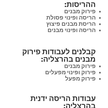
ההריסות:
פירוק מבנים
הריסה ופינוי פסולת
הריסת מבנים פיצוץ
הריסה ופינוי מבנים
קבלנים לעבודות פירוק
מבנים בהרצליה:
פירוק מבנים
פירוק ופינוי מפעלים
פירוק מפעל
עבודות הריסה ידנית
בהרצליה: