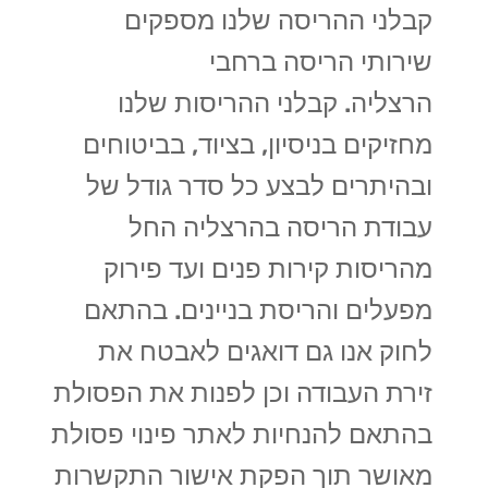
קבלני ההריסה שלנו מספקים
שירותי הריסה ברחבי
הרצליה. קבלני ההריסות שלנו
מחזיקים בניסיון, בציוד, בביטוחים
ובהיתרים לבצע כל סדר גודל של
עבודת הריסה בהרצליה החל
מהריסות קירות פנים ועד פירוק
מפעלים והריסת בניינים. בהתאם
לחוק אנו גם דואגים לאבטח את
זירת העבודה וכן לפנות את הפסולת
בהתאם להנחיות לאתר פינוי פסולת
מאושר תוך הפקת אישור התקשרות