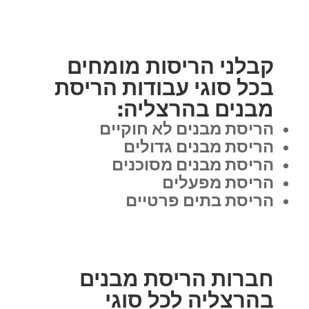
קבלני הריסות מומחים
בכל סוגי עבודות הריסת
מבנים בהרצליה:
הריסת מבנים לא חוקיים
הריסת מבנים גדולים
הריסת מבנים מסוכנים
הריסת מפעלים
הריסת בתים פרטיים
חברות הריסת מבנים
בהרצליה לכל סוגי