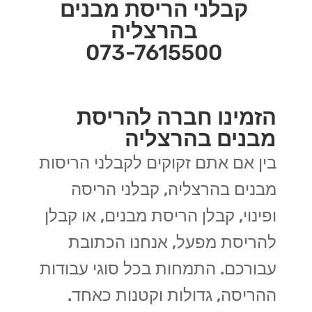
קבלני הריסת מבנים
בהרצליה
073-7615500
הזמינו חברה להריסת
מבנים בהרצליה
בין אם אתם זקוקים לקבלני הריסות
מבנים בהרצליה, קבלני הריסה
ופינוי, קבלן הריסת מבנים, או קבלן
להריסת מפעל, אנחנו הכתובת
עבורכם. התמחות בכל סוגי עבודות
ההריסה, גדולות וקטנות כאחד.