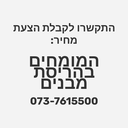
התקשרו לקבלת הצעת
מחיר:
המומחים
בהריסת
מבנים
073-7615500