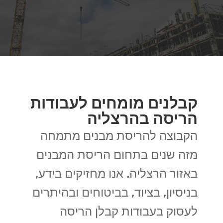
קבלנים מומחים לעבודות
הריסה בהרצליה
הקבוצה להריסת מבנים מתמחה
מזה שנים בתחום הריסת המבנים
באזור הרצליה. אנו מחזיקים בידע,
בניסיון, בציוד, בביטוחים ובהיתרים
לעסוק בעבודות קבלן הריסה