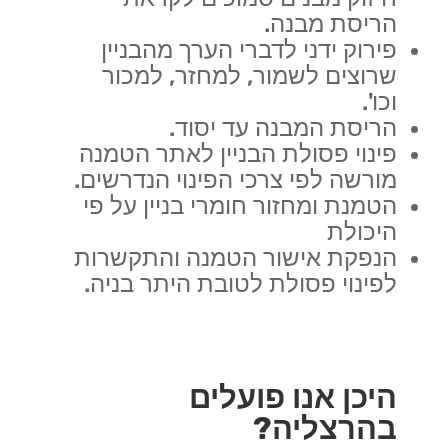
הריסת מבנה.
פירוק ידני לדברי הערך מהבניין
שרוצים לשמור, למחזר, למכור
וכו'.
הריסת המבנה עד יסוד.
פינוי פסולת הבניין לאתר הטמנה
מורשה לפי צרכי הפינוי הנדרשים.
הטמנת ומחזור חומרי בניין על פי
היכולת
הנפקת אישור הטמנה והתקשרות
לפינוי פסולת לטובת היתר בניה.
היכן אנו פועלים
בהרצליה?