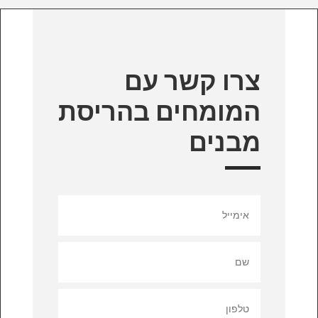
צרו קשר עם
המומחים בהריסת
מבנים