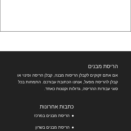
הריסת מבנים
אם אתם זקוקים לקבלן הריסות מבנה, קבלן הריסה ופינוי או
קבלן להריסת מפעל, אנחנו הכתובת עבורכם. התמחות בכל
סוגי עבודות ההריסה, גדולות וקטנות כאחד.
כתבות אחרונות
הריסת מבנים במרכז
הריסת מבנים בשרון