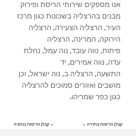
אנו מספקים שירותי הריסת ופירוק
מבנים בהרצליה בשכונות כגון מרכז
העיר, הרצליה הצעירה, הרצליה
הירוקה, המרינה, הרצליה
פיתוח, נווה עובד, נוה עמל, נחלת
עדה, נווה אמירים, יד
התשעה, הרצליה ב, נוה ישראל, וכן
מושבים ואזורים סמוכים להרצליה
כגון כפר שמריהו.
קבלן הריסות בחדרה
→
←
קבלן הריסות בנתניה