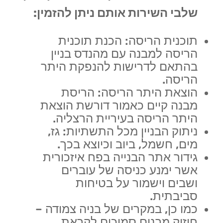
שלבי השירות אותם ניתן להזמין:
תוכנית הריסה: הכנת תוכנית
הריסה למבנה עם מהנדס בניין
בהתאם לדרישות להנפקת היתר
הריסה.
הוצאת היתר הריסה: הריסת
מבנה קיים כאמור דורשת הוצאת
היתר הריסה בעיריית הרצליה.
ניתוק הבניין מכל התשתיות: גז,
מים, חשמל, ביוב וכיוצא בכך.
גידור אתר הבנייה בפח איזכורית
אשר ימנע כניסה של עוברים
ושבים וישמור על בטיחות
סביבתית.
כמו כן, במקרים של בניה צמודה –
חיזוק מבנים סמוכים לקראת