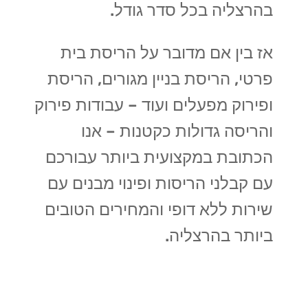
בהרצליה בכל סדר גודל.
אז בין אם מדובר על הריסת בית
פרטי, הריסת בניין מגורים, הריסת
ופירוק מפעלים ועוד – עבודות פירוק
והריסה גדולות כקטנות – אנו
הכתובת במקצועית ביותר עבורכם
עם קבלני הריסות ופינוי מבנים עם
שירות ללא דופי והמחירים הטובים
ביותר בהרצליה.