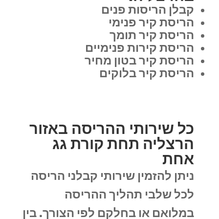
קבלן הריסות פנים
הריסת קיר פנימי
הריסת קיר תומך
הריסת קירות פנימיים
הריסת קיר בטון מחיר
הריסת קיר בלוקים
כל שירותי ההריסה באזור
הרצליה תחת קורת גג
אחת
ניתן להזמין שירותי קבלני הריסה
לכל שלבי תהליך ההריסה
במלואם או בחלקם לפי הצורך. בין