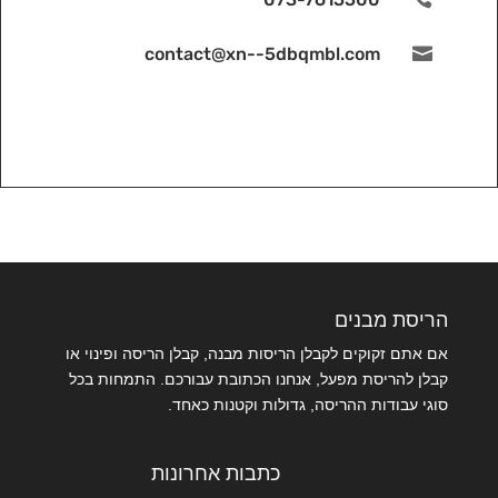
contact@xn--5dbqmbl.com

הריסת מבנים
אם אתם זקוקים לקבלן הריסות מבנה, קבלן הריסה ופינוי או
קבלן להריסת מפעל, אנחנו הכתובת עבורכם. התמחות בכל
סוגי עבודות ההריסה, גדולות וקטנות כאחד.
כתבות אחרונות