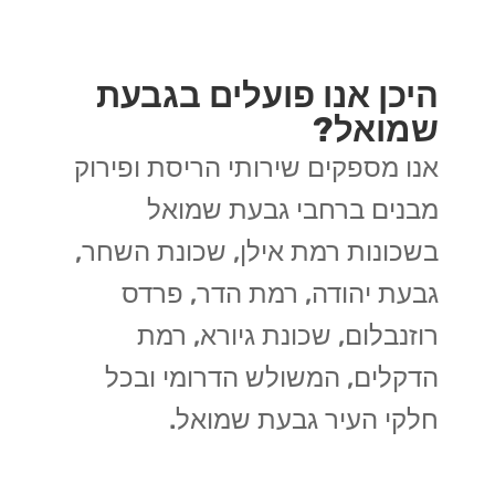
היכן אנו פועלים בגבעת
שמואל?
אנו מספקים שירותי הריסת ופירוק
מבנים ברחבי גבעת שמואל
בשכונות רמת אילן, שכונת השחר,
גבעת יהודה, רמת הדר, פרדס
רוזנבלום, שכונת גיורא, רמת
הדקלים, המשולש הדרומי ובכל
חלקי העיר גבעת שמואל.