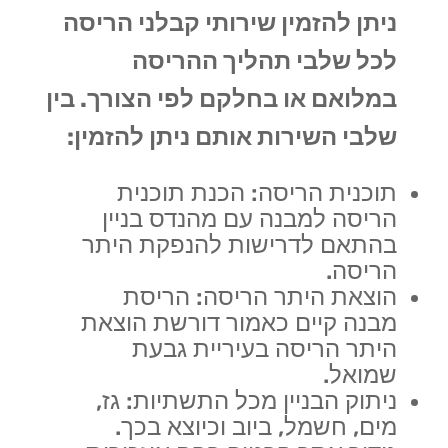
ניתן להזמין שירותי קבלני הריסה
לכל שלבי תהליך ההריסה
במלואם או בחלקם לפי הצורך. בין
שלבי השירות אותם ניתן להזמין:
תוכנית הריסה: הכנת תוכנית
הריסה למבנה עם מהנדס בניין
בהתאם לדרישות להנפקת היתר
הריסה.
הוצאת היתר הריסה: הריסת
מבנה קיים כאמור דורשת הוצאת
היתר הריסה בעיריית גבעת
שמואל.
ניתוק הבניין מכל התשתיות: גז,
מים, חשמל, ביוב וכיוצא בכך.