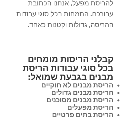
להריסת מפעל, אנחנו הכתובת
עבורכם. התמחות בכל סוגי עבודות
ההריסה, גדולות וקטנות כאחד.
קבלני הריסות מומחים
בכל סוגי עבודות הריסת
מבנים בגבעת שמואל:
הריסת מבנים לא חוקיים
הריסת מבנים גדולים
הריסת מבנים מסוכנים
הריסת מפעלים
הריסת בתים פרטיים