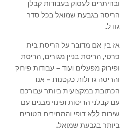
ובהיתרים לעסוק בעבודות קבלן
הריסה בגבעת שמואל בכל סדר
גודל.
אז בין אם מדובר על הריסת בית
פרטי, הריסת בניין מגורים, הריסת
ופירוק מפעלים ועוד – עבודות פירוק
והריסה גדולות כקטנות – אנו
הכתובת במקצועית ביותר עבורכם
עם קבלני הריסות ופינוי מבנים עם
שירות ללא דופי והמחירים הטובים
ביותר בגבעת שמואל.