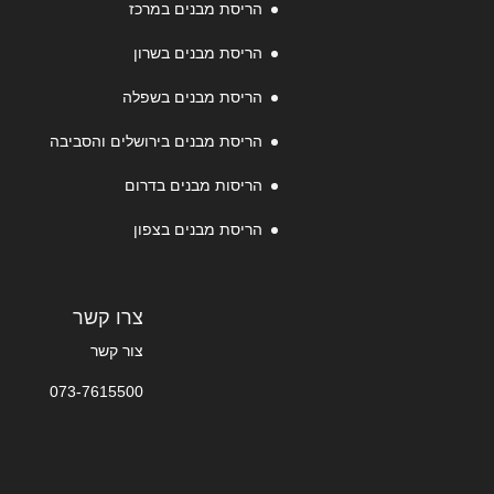
הריסת מבנים במרכז
הריסת מבנים בשרון
הריסת מבנים בשפלה
הריסת מבנים בירושלים והסביבה
הריסות מבנים בדרום
הריסת מבנים בצפון
צרו קשר
צור קשר
073-7615500