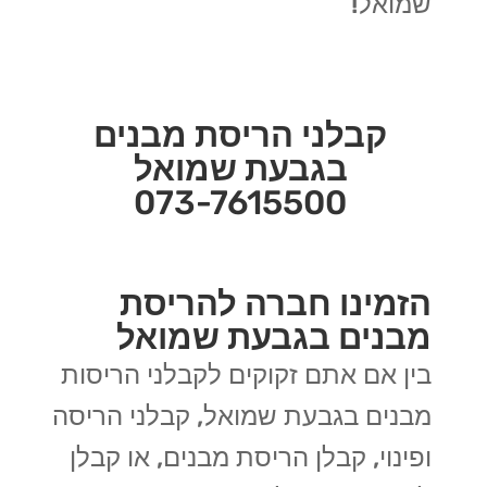
שמואל!
קבלני הריסת מבנים
בגבעת שמואל
073-7615500
הזמינו חברה להריסת
מבנים בגבעת שמואל
בין אם אתם זקוקים לקבלני הריסות
מבנים בגבעת שמואל, קבלני הריסה
ופינוי, קבלן הריסת מבנים, או קבלן