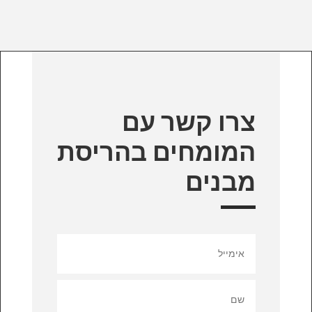
צרו קשר עם
המומחים בהריסת
מבנים