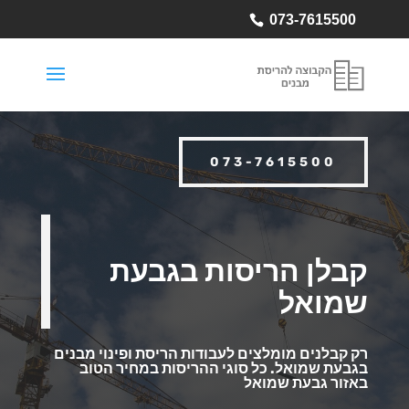
073-7615500
073-7615500
קבלן הריסות בגבעת
שמואל
רק קבלנים מומלצים לעבודות הריסת ופינוי מבנים
בגבעת שמואל.
כל סוגי ההריסות במחיר הטוב
באזור גבעת שמואל