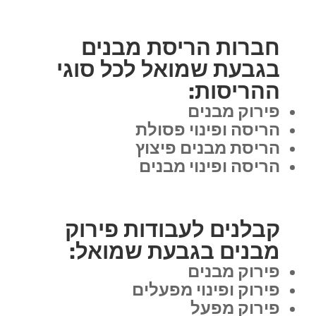
חברות הריסת מבנים
בגבעת שמואל לכל סוגי
ההריסות:
פירוק מבנים
הריסה ופינוי פסולת
הריסת מבנים פיצוץ
הריסה ופינוי מבנים
קבלנים לעבודות פירוק
מבנים בגבעת שמואל:
פירוק מבנים
פירוק ופינוי מפעלים
פירוק מפעל