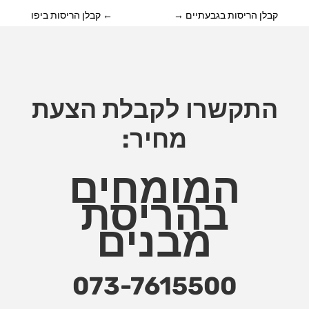
קבלן הריסות בגבעתיים
→
←
קבלן הריסות ביפו
התקשרו לקבלת הצעת
מחיר:
המומחים
בהריסת
מבנים
073-7615500