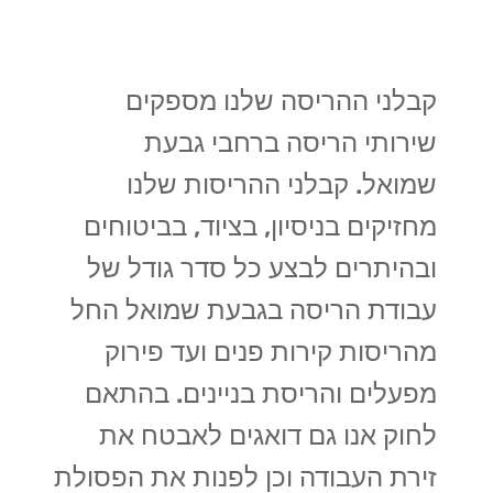
קבלני ההריסה שלנו מספקים
שירותי הריסה ברחבי גבעת
שמואל. קבלני ההריסות שלנו
מחזיקים בניסיון, בציוד, בביטוחים
ובהיתרים לבצע כל סדר גודל של
עבודת הריסה בגבעת שמואל החל
מהריסות קירות פנים ועד פירוק
מפעלים והריסת בניינים. בהתאם
לחוק אנו גם דואגים לאבטח את
זירת העבודה וכן לפנות את הפסולת