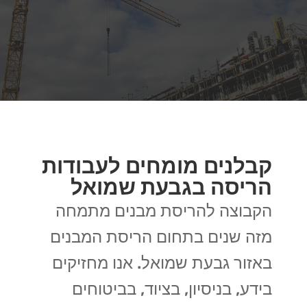
קבלנים מומחים לעבודות
הריסה בגבעת שמואל
הקבוצה להריסת מבנים מתמחה
מזה שנים בתחום הריסת המבנים
באזור גבעת שמואל. אנו מחזיקים
בידע, בניסיון, בציוד, בביטוחים