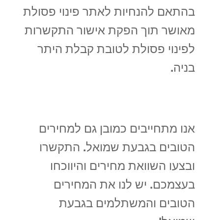
בהתאם להנחיות לאתר פינוי פסולת
מאושר תוך הפקת אישור התקשרות
לפינוי פסולת לטובת קבלת היתר
בניה.
אנו מתחייבים כמובן גם למחירים
הטובים בגבעת שמואל. התקשרו
ובצעו השוואת מחירים והיווכחו
בעצמכם. יש לנו את המחירים
הטובים והמשתלמים בגבעת