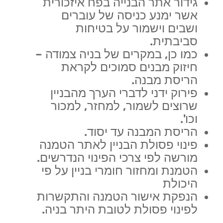
גידור אתר הבנייה בפח איזכורית
אשר ימנע כניסה של עוברים
ושבים וישמור על בטיחות
סביבתית.
כמו כן, במקרים של בניה צמודה –
חיזוק מבנים סמוכים לקראת
הריסת מבנה.
פירוק ידני לדברי הערך מהבניין
שרוצים לשמור, למחזר, למכור
וכו'.
הריסת המבנה עד יסוד.
פינוי פסולת הבניין לאתר הטמנה
מורשה לפי צרכי הפינוי הנדרשים.
הטמנת ומחזור חומרי בניין על פי
היכולת
הנפקת אישור הטמנה והתקשרות
לפינוי פסולת לטובת היתר בניה.