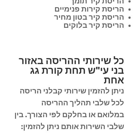
הריסת קיר תומך
הריסת קירות פנימיים
הריסת קיר בטון מחיר
הריסת קיר בלוקים
כל שירותי ההריסה באזור
בני עי"ש תחת קורת גג
אחת
ניתן להזמין שירותי קבלני הריסה
לכל שלבי תהליך ההריסה
במלואם או בחלקם לפי הצורך. בין
שלבי השירות אותם ניתן להזמין: