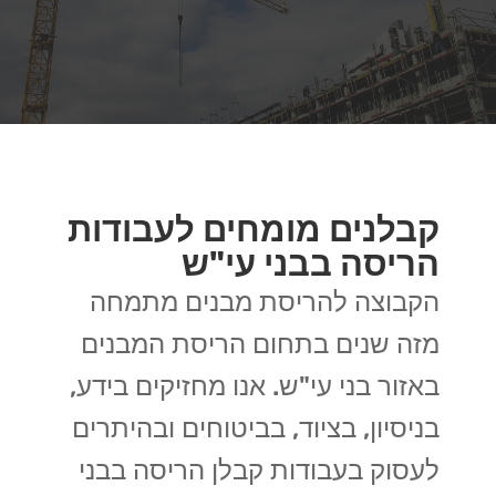
קבלנים מומחים לעבודות
הריסה בבני עי"ש
הקבוצה להריסת מבנים מתמחה
מזה שנים בתחום הריסת המבנים
באזור בני עי"ש. אנו מחזיקים בידע,
בניסיון, בציוד, בביטוחים ובהיתרים
לעסוק בעבודות קבלן הריסה בבני