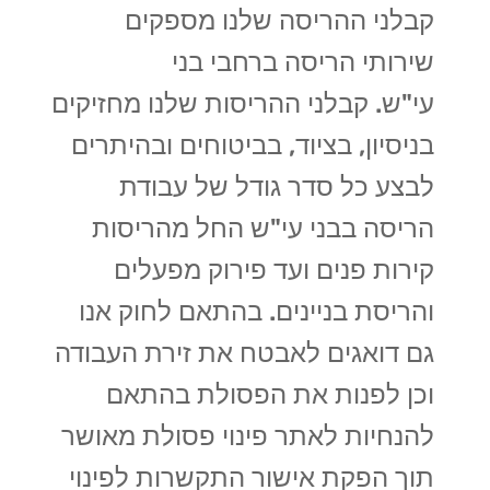
קבלני ההריסה שלנו מספקים
שירותי הריסה ברחבי בני
עי"ש. קבלני ההריסות שלנו מחזיקים
בניסיון, בציוד, בביטוחים ובהיתרים
לבצע כל סדר גודל של עבודת
הריסה בבני עי"ש החל מהריסות
קירות פנים ועד פירוק מפעלים
והריסת בניינים. בהתאם לחוק אנו
גם דואגים לאבטח את זירת העבודה
וכן לפנות את הפסולת בהתאם
להנחיות לאתר פינוי פסולת מאושר
תוך הפקת אישור התקשרות לפינוי