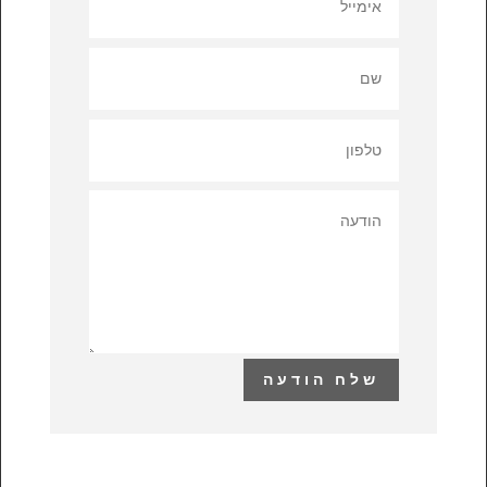
שלח הודעה