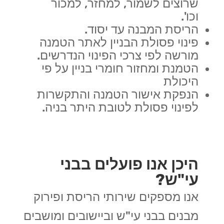
שרוצים לשמור, למחזר, למכור
וכו'.
הריסת המבנה עד יסוד.
פינוי פסולת הבניין לאתר הטמנה
מורשה לפי צרכי הפינוי הנדרשים.
הטמנת ומחזור חומרי בניין על פי
היכולת
הנפקת אישור הטמנה והתקשרות
לפינוי פסולת לטובת היתר בניה.
היכן אנו פועלים בבני
עי"ש?
אנו מספקים שירותי הריסת ופירוק
מבנים בבני עי"ש וביישובים ומושבים