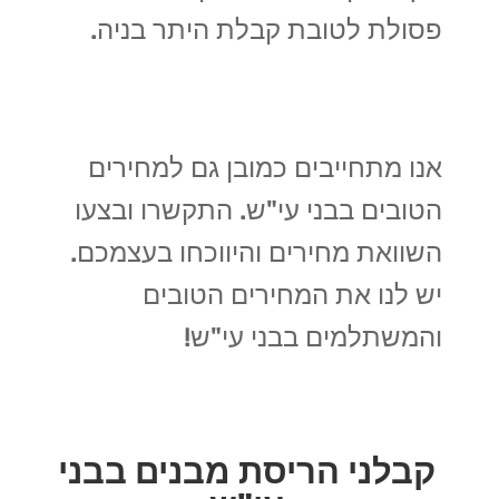
פסולת לטובת קבלת היתר בניה.
אנו מתחייבים כמובן גם למחירים
הטובים בבני עי"ש. התקשרו ובצעו
השוואת מחירים והיווכחו בעצמכם.
יש לנו את המחירים הטובים
והמשתלמים בבני עי"ש!
קבלני הריסת מבנים בבני