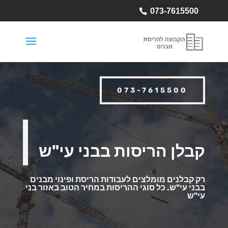
073-7615500
073-7615500
קבלן הריסות בבני עי"ש
רק קבלנים מומלצים לעבודות הריסת ופינוי מבנים
בבני עי"ש.
כל סוגי ההריסות במחיר הטוב באזור בני
עי"ש