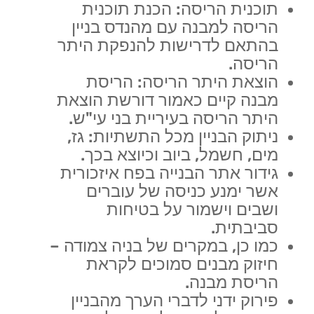
תוכנית הריסה: הכנת תוכנית
הריסה למבנה עם מהנדס בניין
בהתאם לדרישות להנפקת היתר
הריסה.
הוצאת היתר הריסה: הריסת
מבנה קיים כאמור דורשת הוצאת
היתר הריסה בעיריית בני עי"ש.
ניתוק הבניין מכל התשתיות: גז,
מים, חשמל, ביוב וכיוצא בכך.
גידור אתר הבנייה בפח איזכורית
אשר ימנע כניסה של עוברים
ושבים וישמור על בטיחות
סביבתית.
כמו כן, במקרים של בניה צמודה –
חיזוק מבנים סמוכים לקראת
הריסת מבנה.
פירוק ידני לדברי הערך מהבניין