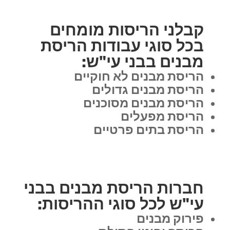
קבלני הריסות מומחים
בכל סוגי עבודות הריסת
מבנים בבני עי"ש:
הריסת מבנים לא חוקיים
הריסת מבנים גדולים
הריסת מבנים מסוכנים
הריסת מפעלים
הריסת בתים פרטיים
חברות הריסת מבנים בבני
עי"ש לכל סוגי ההריסות:
פירוק מבנים