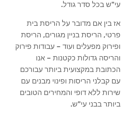
עי"ש בכל סדר גודל.
אז בין אם מדובר על הריסת בית
פרטי, הריסת בניין מגורים, הריסת
ופירוק מפעלים ועוד – עבודות פירוק
והריסה גדולות כקטנות – אנו
הכתובת במקצועית ביותר עבורכם
עם קבלני הריסות ופינוי מבנים עם
שירות ללא דופי והמחירים הטובים
ביותר בבני עי"ש.