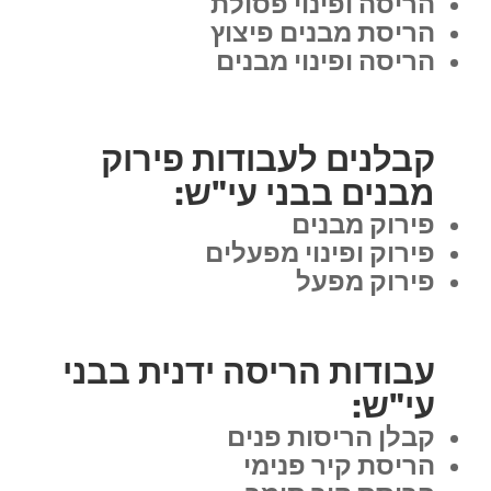
הריסה ופינוי פסולת
הריסת מבנים פיצוץ
הריסה ופינוי מבנים
קבלנים לעבודות פירוק
מבנים בבני עי"ש:
פירוק מבנים
פירוק ופינוי מפעלים
פירוק מפעל
עבודות הריסה ידנית בבני
עי"ש:
קבלן הריסות פנים
הריסת קיר פנימי