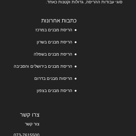
סוגי עבודות ההריסה, גדולות וקטנות כאחד.
כתבות אחרונות
הריסת מבנים במרכז
הריסת מבנים בשרון
הריסת מבנים בשפלה
הריסת מבנים בירושלים והסביבה
הריסות מבנים בדרום
הריסת מבנים בצפון
צרו קשר
צור קשר
073-7615500