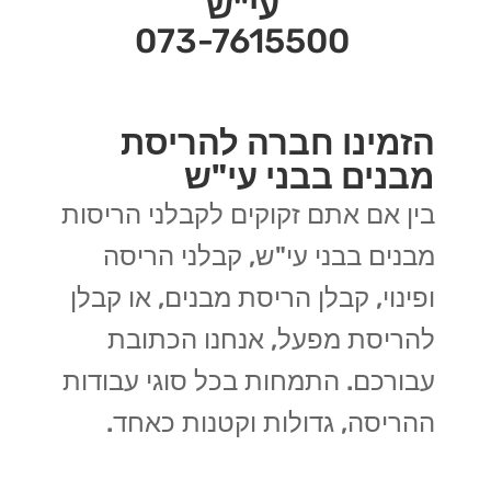
עי"ש
073-7615500
הזמינו חברה להריסת
מבנים בבני עי"ש
בין אם אתם זקוקים לקבלני הריסות
מבנים בבני עי"ש, קבלני הריסה
ופינוי, קבלן הריסת מבנים, או קבלן
להריסת מפעל, אנחנו הכתובת
עבורכם. התמחות בכל סוגי עבודות
ההריסה, גדולות וקטנות כאחד.