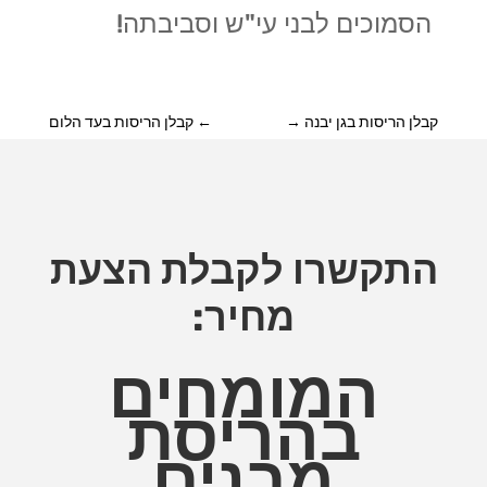
הסמוכים לבני עי"ש וסביבתה!
קבלן הריסות בגן יבנה
→
←
קבלן הריסות בעד הלום
התקשרו לקבלת הצעת
מחיר:
המומחים
בהריסת
מבנים